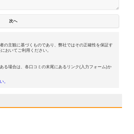
者の主観に基づくものであり、弊社ではその正確性を保証す
任においてご利用ください。
ある場合は、各口コミの末尾にあるリンク(入力フォーム)か
い。