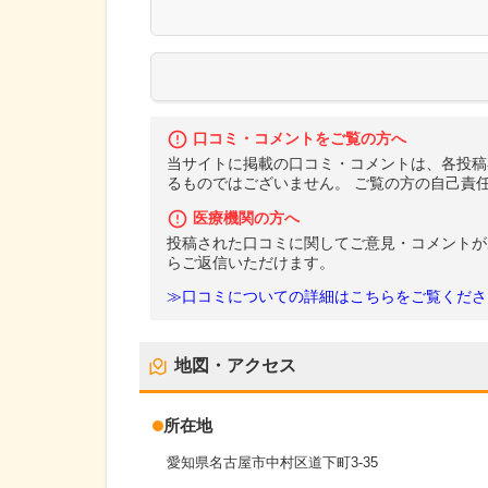
口コミ・コメントをご覧の方へ
当サイトに掲載の口コミ・コメントは、各投稿
るものではございません。 ご覧の方の自己責
医療機関の方へ
投稿された口コミに関してご意見・コメントが
らご返信いただけます。
≫口コミについての詳細はこちらをご覧くださ
地図・アクセス
所在地
愛知県名古屋市中村区道下町3-35