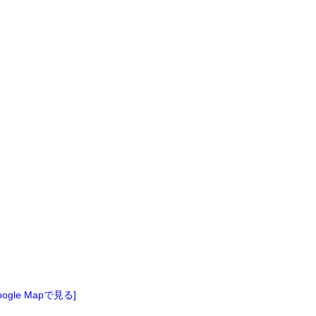
oogle Mapで見る]