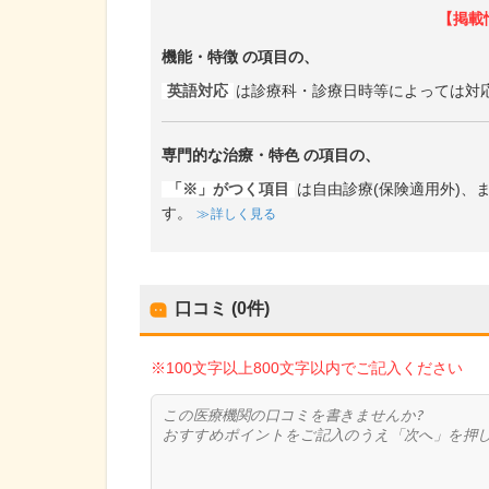
【掲載
機能・特徴
の項目の、
英語対応
は診療科・診療日時等によっては対
専門的な治療・特色
の項目の、
「※」がつく項目
は自由診療(保険適用外)
す。
詳しく見る
口コミ (0件)
※100文字以上800文字以内でご記入ください