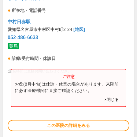
所在地・電話番号
中村日赤駅
愛知県名古屋市中村区中村町2-24
[地図]
052-486-6633
薬局
診療/受付時間・休診日
(営業時間は直接お問い合わせください)
お盆(8月中旬)は休診・休業の場合があります。来院前
に必ず医療機関に直接ご確認ください。
×閉じる
この医院の詳細をみる