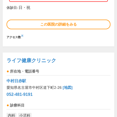
日・祝
休診日:
この医院の詳細をみる
※
アクセス数
ライフ健康クリニック
所在地・電話番号
中村日赤駅
愛知県名古屋市中村区道下町2-26
[地図]
052-481-9191
診療科目
内科
小児科