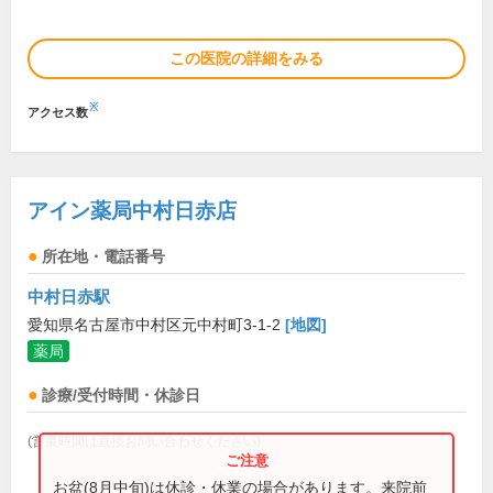
この医院の詳細をみる
※
アクセス数
アイン薬局中村日赤店
所在地・電話番号
中村日赤駅
愛知県名古屋市中村区元中村町3-1-2
[地図]
薬局
診療/受付時間・休診日
(営業時間は直接お問い合わせください)
お盆(8月中旬)は休診・休業の場合があります。来院前