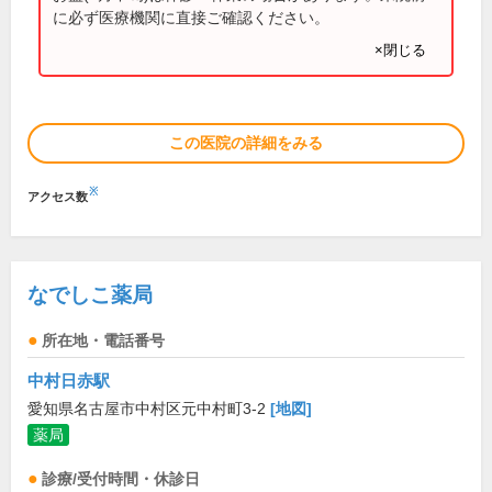
に必ず医療機関に直接ご確認ください。
×閉じる
この医院の詳細をみる
※
アクセス数
なでしこ薬局
所在地・電話番号
中村日赤駅
愛知県名古屋市中村区元中村町3-2
[地図]
薬局
診療/受付時間・休診日