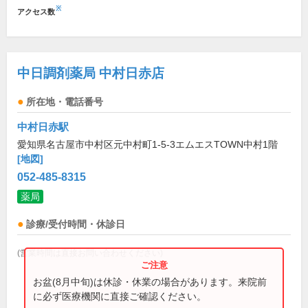
※
アクセス数
中日調剤薬局 中村日赤店
所在地・電話番号
中村日赤駅
愛知県名古屋市中村区元中村町1-5-3エムエスTOWN中村1階
[地図]
052-485-8315
薬局
診療/受付時間・休診日
(営業時間は直接お問い合わせください)
お盆(8月中旬)は休診・休業の場合があります。来院前
に必ず医療機関に直接ご確認ください。