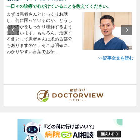
日々の診療で心がけていることを教えてください。
まずは患者さんとじっくりお話
し、何に困っているのか、どうし
たいのかをしっかり理解するよう
にしています。もちろん、治療す
る側として患者さんに求める部分
もありますので、そこは明確に、
わかりやすい言葉でお伝…
>>記事全文を読む