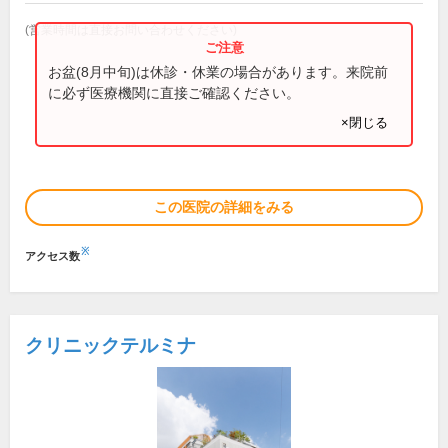
(営業時間は直接お問い合わせください)
お盆(8月中旬)は休診・休業の場合があります。来院前
に必ず医療機関に直接ご確認ください。
×閉じる
この医院の詳細をみる
※
アクセス数
クリニックテルミナ