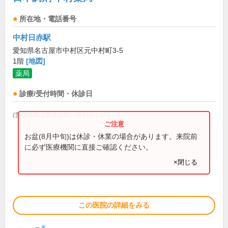
所在地・電話番号
中村日赤駅
愛知県名古屋市中村区元中村町3-5
1階
[地図]
薬局
診療/受付時間・休診日
(営業時間は直接お問い合わせください)
お盆(8月中旬)は休診・休業の場合があります。来院前
に必ず医療機関に直接ご確認ください。
×閉じる
この医院の詳細をみる
※