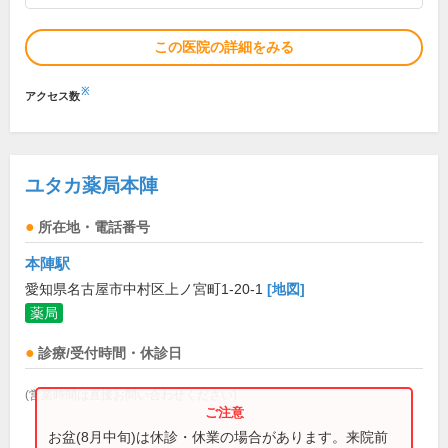
この医院の詳細をみる
※
アクセス数
ユタカ薬局本陣
所在地・電話番号
本陣駅
愛知県名古屋市中村区上ノ宮町1-20-1
[地図]
薬局
診療/受付時間・休診日
(営業時間は直接お問い合わせください)
お盆(8月中旬)は休診・休業の場合があります。来院前