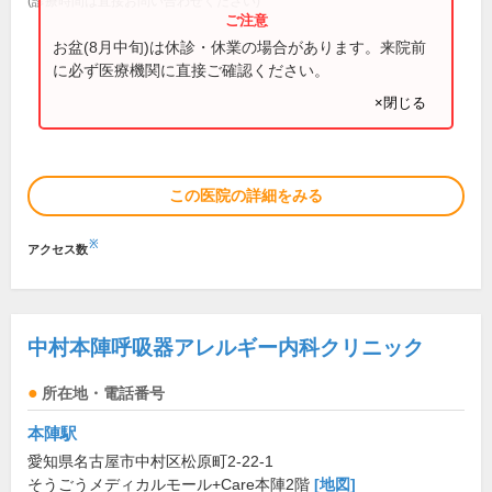
(診療時間は直接お問い合わせください)
お盆(8月中旬)は休診・休業の場合があります。来院前
に必ず医療機関に直接ご確認ください。
×閉じる
この医院の詳細をみる
※
アクセス数
中村本陣呼吸器アレルギー内科クリニック
所在地・電話番号
本陣駅
愛知県名古屋市中村区松原町2-22-1
そうごうメディカルモール+Care本陣2階
[地図]