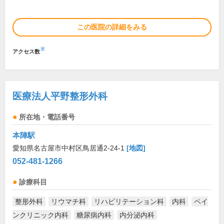
この医院の詳細をみる
※
アクセス数
医療法人平野整形外科
所在地・電話番号
本陣駅
愛知県名古屋市中村区鳥居通2-24-1
[地図]
052-481-1266
診療科目
整形外科
リウマチ科
リハビリテーション科
内科
ペイ
ンクリニック内科
糖尿病内科
内分泌内科