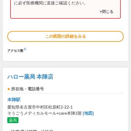
に必ず医療機関に直接ご確認ください。
×閉じる
この医院の詳細をみる
※
アクセス数
ハロー薬局 本陣店
所在地・電話番号
本陣駅
愛知県名古屋市中村区松原町2-22-1
そうごうメディカルモール+care本陣1階
[地図]
薬局