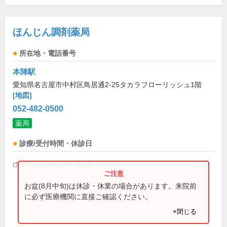
ほんじん調剤薬局
所在地・電話番号
本陣駅
愛知県名古屋市中村区鳥居通2-25タカラフローリッシュ1階
[地図]
052-482-0500
薬局
診療/受付時間・休診日
(営業時間は直接お問い合わせください)
お盆(8月中旬)は休診・休業の場合があります。来院前
に必ず医療機関に直接ご確認ください。
×閉じる