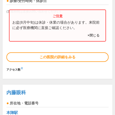
診療/受付時間・休診日
(営業時間は直接お問い合わせください)
お盆(8月中旬)は休診・休業の場合があります。来院前
に必ず医療機関に直接ご確認ください。
×閉じる
この医院の詳細をみる
※
アクセス数
内藤眼科
所在地・電話番号
本陣駅