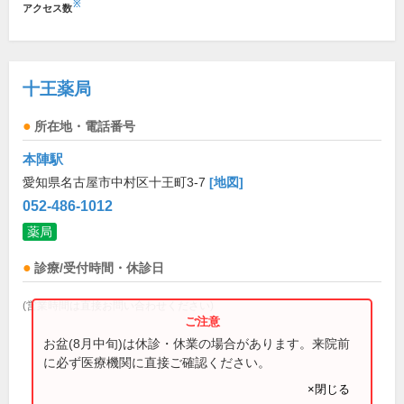
※
アクセス数
十王薬局
所在地・電話番号
本陣駅
愛知県名古屋市中村区十王町3-7
[地図]
052-486-1012
薬局
診療/受付時間・休診日
(営業時間は直接お問い合わせください)
お盆(8月中旬)は休診・休業の場合があります。来院前
に必ず医療機関に直接ご確認ください。
×閉じる