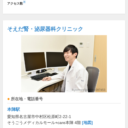
※
アクセス数
そえだ腎・泌尿器科クリニック
所在地・電話番号
本陣駅
愛知県名古屋市中村区松原町2-22-1
そうごうメディカルモール+care本陣 4階
[地図]