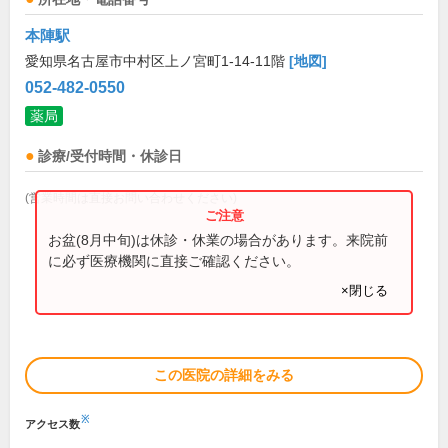
本陣駅
愛知県名古屋市中村区上ノ宮町1-14-11階
[地図]
052-482-0550
薬局
診療/受付時間・休診日
(営業時間は直接お問い合わせください)
お盆(8月中旬)は休診・休業の場合があります。来院前
に必ず医療機関に直接ご確認ください。
×閉じる
この医院の詳細をみる
※
アクセス数