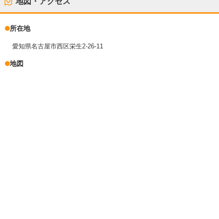
地図・アクセス
所在地
愛知県名古屋市西区栄生2-26-11
地図