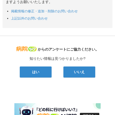
ますようお願いいたします。
掲載情報の修正・追加・削除のお問い合わせ
上記以外のお問い合わせ
病院なび
からのアンケートにご協力ください。
知りたい情報は見つかりましたか?
はい
いいえ