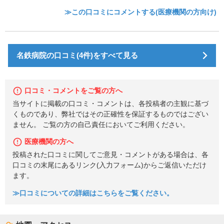
≫この口コミにコメントする(医療機関の方向け)
名鉄病院の口コミ(4件)をすべて見る
口コミ・コメントをご覧の方へ
当サイトに掲載の口コミ・コメントは、各投稿者の主観に基づ
くものであり、弊社ではその正確性を保証するものではござい
ません。 ご覧の方の自己責任においてご利用ください。
医療機関の方へ
投稿された口コミに関してご意見・コメントがある場合は、各
口コミの末尾にあるリンク(入力フォーム)からご返信いただけ
ます。
≫口コミについての詳細はこちらをご覧ください。