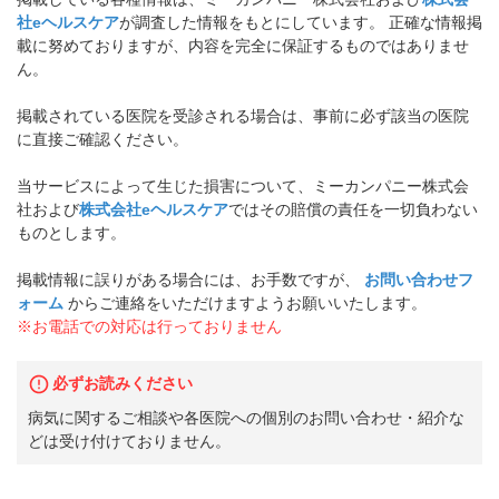
社eヘルスケア
が調査した情報をもとにしています。 正確な情報掲
載に努めておりますが、内容を完全に保証するものではありませ
ん。
掲載されている医院を受診される場合は、事前に必ず該当の医院
に直接ご確認ください。
当サービスによって生じた損害について、ミーカンパニー株式会
社および
株式会社eヘルスケア
ではその賠償の責任を一切負わない
ものとします。
掲載情報に誤りがある場合には、お手数ですが、
お問い合わせフ
ォーム
からご連絡をいただけますようお願いいたします。
※お電話での対応は行っておりません
必ずお読みください
病気に関するご相談や各医院への個別のお問い合わせ・紹介な
どは受け付けておりません。