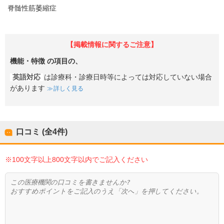
脊髄性筋萎縮症
【掲載情報に関するご注意】
機能・特徴
の項目の、
英語対応
は診療科・診療日時等によっては対応していない場合
があります
詳しく見る
口コミ (全
4
件)
※100文字以上800文字以内でご記入ください