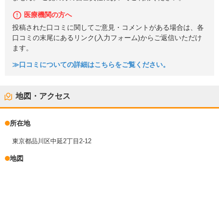
医療機関の方へ
投稿された口コミに関してご意見・コメントがある場合は、各
口コミの末尾にあるリンク(入力フォーム)からご返信いただけ
ます。
≫口コミについての詳細はこちらをご覧ください。
地図・アクセス
所在地
東京都品川区中延2丁目2-12
地図