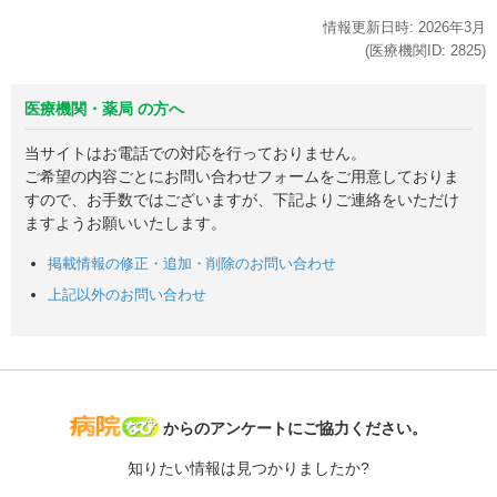
情報更新日時:
2026年
3月
(医療機関ID:
2825
)
医療機関・薬局 の方へ
当サイトはお電話での対応を行っておりません。
ご希望の内容ごとにお問い合わせフォームをご用意しておりま
すので、お手数ではございますが、下記よりご連絡をいただけ
ますようお願いいたします。
掲載情報の修正・追加・削除のお問い合わせ
上記以外のお問い合わせ
病院なび
からのアンケートにご協力ください。
知りたい情報は見つかりましたか?