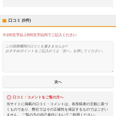
口コミ (0件)
※100文字以上800文字以内でご記入ください
口コミ・コメントをご覧の方へ
当サイトに掲載の口コミ・コメントは、各投稿者の主観に基づ
くものであり、弊社ではその正確性を保証するものではござい
ません。 ご覧の方の自己責任においてご利用ください。