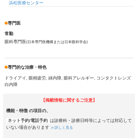
浜松医療センター
専門医
常勤
眼科専門医
(日本専門医機構または日本眼科学会)
専門的な治療・特色
ドライアイ
眼精疲労
緑内障
眼科アレルギー
コンタクトレンズ
白内障
【掲載情報に関するご注意】
機能・特徴
の項目の、
ネット予約/電話予約
は診療科・診療日時等によっては対応して
いない場合があります
詳しく見る