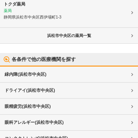
トクダ薬局
薬局
静岡県浜松市中央区
西伊場町1-3
浜松市中央区
の薬局一覧
各条件で他の医療機関を探す
緑内障
(
浜松市中央区
)
ドライアイ
(
浜松市中央区
)
眼精疲労
(
浜松市中央区
)
眼科アレルギー
(
浜松市中央区
)