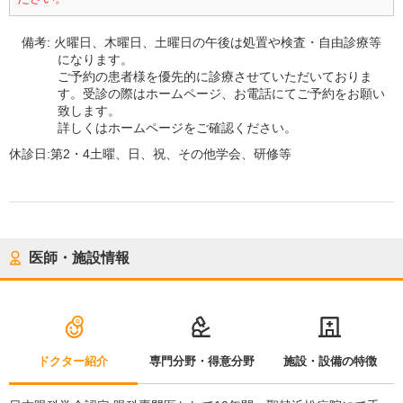
備考:
火曜日、木曜日、土曜日の午後は処置や検査・自由診療等
になります。
ご予約の患者様を優先的に診療させていただいておりま
す。受診の際はホームページ、お電話にてご予約をお願い
致します。
詳しくはホームページをご確認ください。
休診日:
第2・4土曜、日、祝、その他学会、研修等
医師・施設情報
ドクター紹介
専門分野・得意分野
施設・設備の特徴