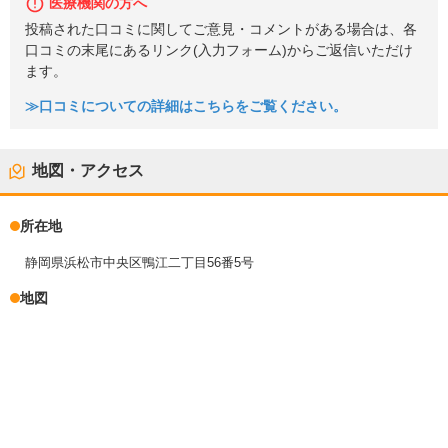
医療機関の方へ
投稿された口コミに関してご意見・コメントがある場合は、各
口コミの末尾にあるリンク(入力フォーム)からご返信いただけ
ます。
≫口コミについての詳細はこちらをご覧ください。
地図・アクセス
所在地
静岡県浜松市中央区鴨江二丁目56番5号
地図