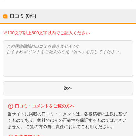
口コミ (0件)
※100文字以上800文字以内でご記入ください
口コミ・コメントをご覧の方へ
当サイトに掲載の口コミ・コメントは、各投稿者の主観に基づ
くものであり、弊社ではその正確性を保証するものではござい
ません。 ご覧の方の自己責任においてご利用ください。