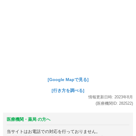
[Google Mapで見る]
[行き方を調べる]
情報更新日時:
2023年
8月
(医療機関ID:
282522
)
医療機関・薬局 の方へ
当サイトはお電話での対応を行っておりません。