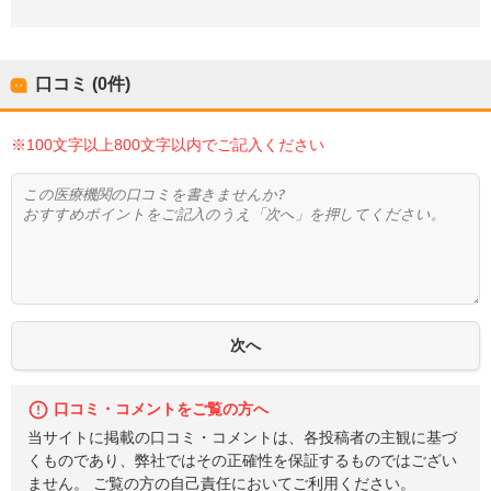
口コミ (0件)
※100文字以上800文字以内でご記入ください
口コミ・コメントをご覧の方へ
当サイトに掲載の口コミ・コメントは、各投稿者の主観に基づ
くものであり、弊社ではその正確性を保証するものではござい
ません。 ご覧の方の自己責任においてご利用ください。