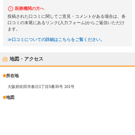
医療機関の方へ
投稿された口コミに関してご意見・コメントがある場合は、各
口コミの末尾にあるリンク(入力フォーム)からご返信いただけ
ます。
≫口コミについての詳細はこちらをご覧ください。
地図・アクセス
所在地
大阪府吹田市春日1丁目5番35号 101号
地図