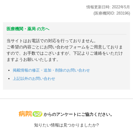
情報更新日時:
2022年
5月
(医療機関ID:
283196
)
医療機関・薬局 の方へ
当サイトはお電話での対応を行っておりません。
ご希望の内容ごとにお問い合わせフォームをご用意しておりま
すので、お手数ではございますが、下記よりご連絡をいただけ
ますようお願いいたします。
掲載情報の修正・追加・削除のお問い合わせ
上記以外のお問い合わせ
病院なび
からのアンケートにご協力ください。
知りたい情報は見つかりましたか?