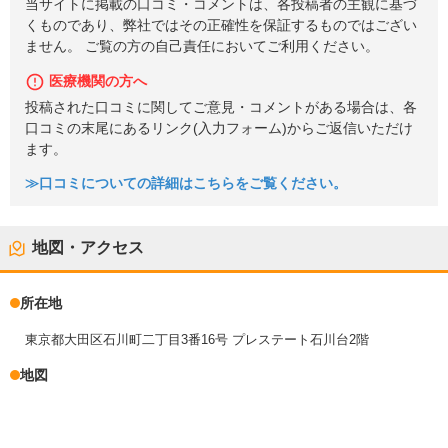
当サイトに掲載の口コミ・コメントは、各投稿者の主観に基づ
くものであり、弊社ではその正確性を保証するものではござい
ません。 ご覧の方の自己責任においてご利用ください。
医療機関の方へ
投稿された口コミに関してご意見・コメントがある場合は、各
口コミの末尾にあるリンク(入力フォーム)からご返信いただけ
ます。
≫口コミについての詳細はこちらをご覧ください。
地図・アクセス
所在地
東京都大田区石川町二丁目3番16号 プレステート石川台2階
地図