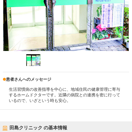
患者さんへのメッセージ
生活習慣病の改善指導を中心に、地域住民の健康管理に寄与
するホームドクターです。近隣の病院との連携を密に行って
いるので、いざという時も安心。
田島クリニック
の基本情報