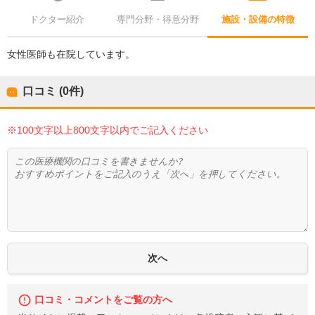
ドクター紹介
専門分野・得意分野
施設・設備の特徴
女性医師も在院しています。
口コミ (0件)
※100文字以上800文字以内でご記入ください
口コミ・コメントをご覧の方へ