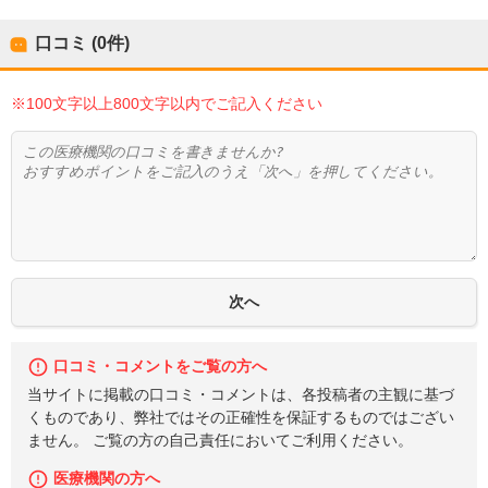
口コミ (0件)
※100文字以上800文字以内でご記入ください
口コミ・コメントをご覧の方へ
当サイトに掲載の口コミ・コメントは、各投稿者の主観に基づ
くものであり、弊社ではその正確性を保証するものではござい
ません。 ご覧の方の自己責任においてご利用ください。
医療機関の方へ