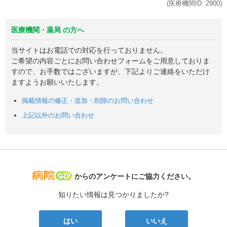
(医療機関ID:
2900
)
医療機関・薬局 の方へ
当サイトはお電話での対応を行っておりません。
ご希望の内容ごとにお問い合わせフォームをご用意しておりま
すので、お手数ではございますが、下記よりご連絡をいただけ
ますようお願いいたします。
掲載情報の修正・追加・削除のお問い合わせ
上記以外のお問い合わせ
病院なび
からのアンケートにご協力ください。
知りたい情報は見つかりましたか?
はい
いいえ