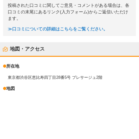
投稿された口コミに関してご意見・コメントがある場合は、各
口コミの末尾にあるリンク(入力フォーム)からご返信いただけ
ます。
≫口コミについての詳細はこちらをご覧ください。
地図・アクセス
所在地
東京都渋谷区恵比寿四丁目28番5号 プレサージュ2階
地図