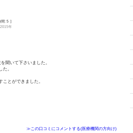
間:
5
]
2015年
状を聞いて下さいました。
した。
。
すことができました。
≫この口コミにコメントする(医療機関の方向け)