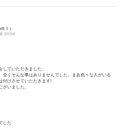
間:
5
]
: 2015年
をしていただきました。
、全くそんな事はありませんでした。まあ色々な人がいる
は付けさせていただきます!
ございました。
でした