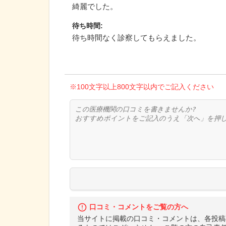
綺麗でした。
待ち時間
:
待ち時間なく診察してもらえました。
※100文字以上800文字以内でご記入ください
口コミ・コメントをご覧の方へ
当サイトに掲載の口コミ・コメントは、各投稿