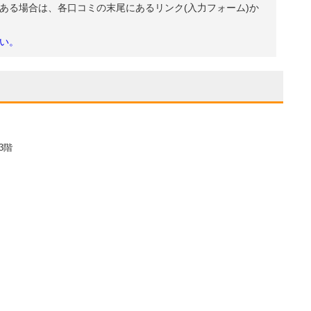
ある場合は、各口コミの末尾にあるリンク(入力フォーム)か
い。
3階