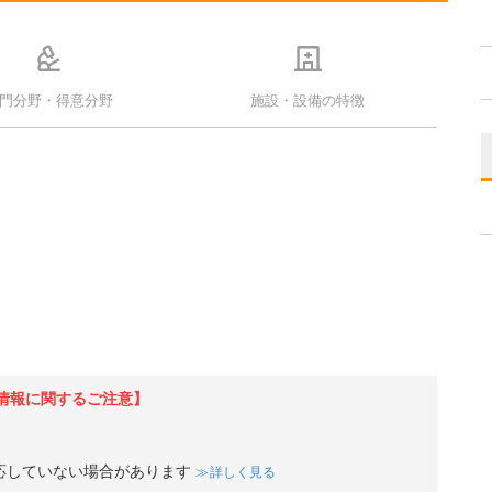
門分野・得意分野
施設・設備の特徴
情報に関するご注意】
応していない場合があります
詳しく見る