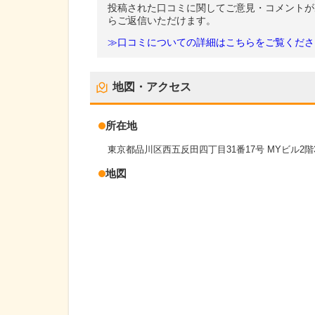
投稿された口コミに関してご意見・コメントが
らご返信いただけます。
≫口コミについての詳細はこちらをご覧くださ
地図・アクセス
所在地
東京都品川区西五反田四丁目31番17号 MYビル2階
地図