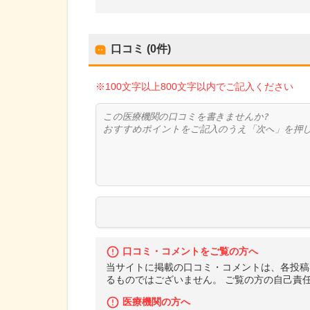
口コミ (0件)
※100文字以上800文字以内でご記入ください
口コミ・コメントをご覧の方へ
当サイトに掲載の口コミ・コメントは、各投稿
るものではございません。 ご覧の方の自己責
医療機関の方へ