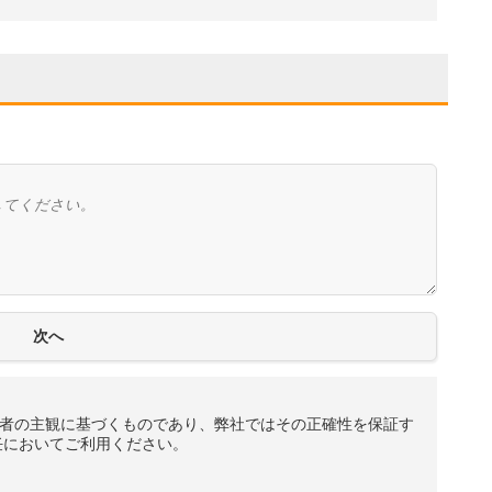
者の主観に基づくものであり、弊社ではその正確性を保証す
任においてご利用ください。