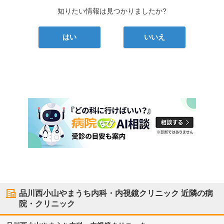
知りたい情報は見つかりましたか?
はい
いいえ
品川西小山やまうち内科・内視鏡クリニック
近隣の病
院・クリニック