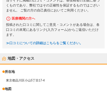
当サイトに掲載の口コミ・コメントは、各投稿者の主観に基づ
くものであり、弊社ではその正確性を保証するものではござい
ません。 ご覧の方の自己責任においてご利用ください。
医療機関の方へ
投稿された口コミに関してご意見・コメントがある場合は、各
口コミの末尾にあるリンク(入力フォーム)からご返信いただけ
ます。
≫口コミについての詳細はこちらをご覧ください。
地図・アクセス
所在地
東京都品川区小山5丁目17-4
地図