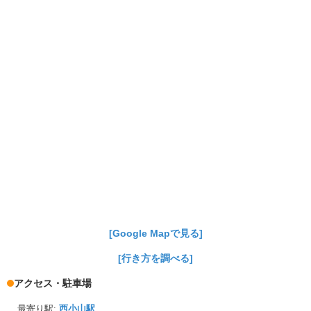
[Google Mapで見る]
[行き方を調べる]
アクセス・駐車場
最寄り駅:
西小山駅