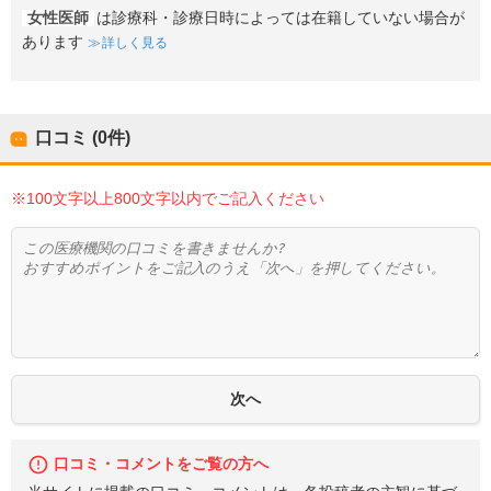
女性医師
は診療科・診療日時によっては在籍していない場合が
あります
詳しく見る
口コミ (0件)
※100文字以上800文字以内でご記入ください
口コミ・コメントをご覧の方へ