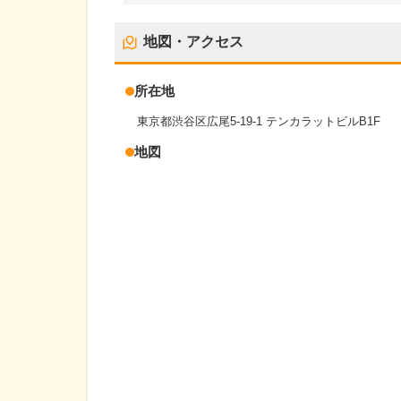
地図・アクセス
所在地
東京都渋谷区広尾5-19-1 テンカラットビルB1F
地図