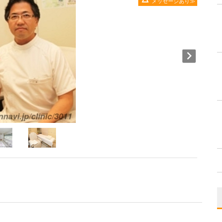
メッセージあり