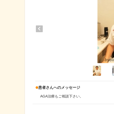
患者さんへのメッセージ
AGA治療もご相談下さい。