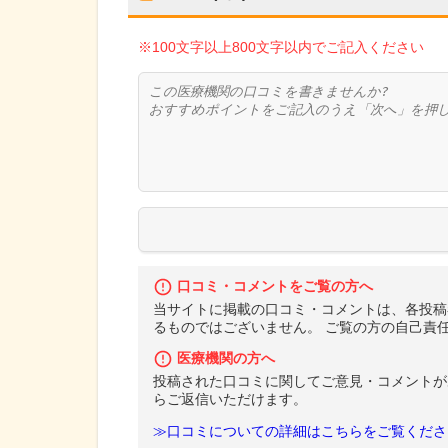
※100文字以上800文字以内でご記入ください
口コミ・コメントをご覧の方へ
当サイトに掲載の口コミ・コメントは、各投稿
るものではございません。 ご覧の方の自己責
医療機関の方へ
投稿された口コミに関してご意見・コメントが
らご返信いただけます。
≫口コミについての詳細はこちらをご覧くださ