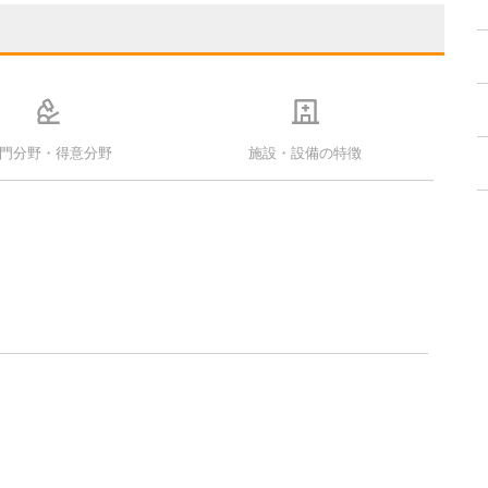
門分野・得意分野
施設・設備の特徴