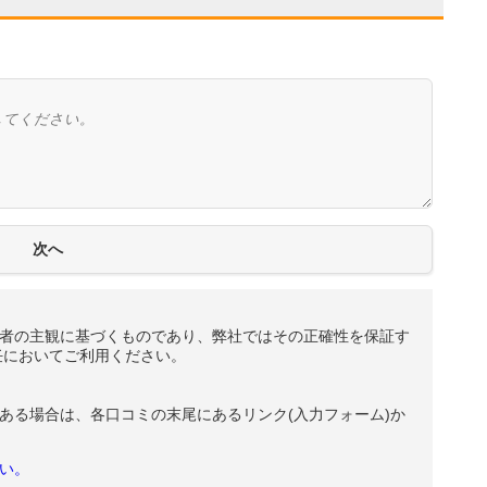
者の主観に基づくものであり、弊社ではその正確性を保証す
任においてご利用ください。
ある場合は、各口コミの末尾にあるリンク(入力フォーム)か
い。