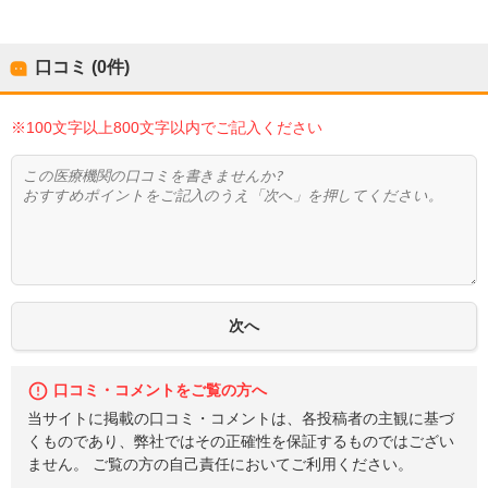
口コミ (0件)
※100文字以上800文字以内でご記入ください
口コミ・コメントをご覧の方へ
当サイトに掲載の口コミ・コメントは、各投稿者の主観に基づ
くものであり、弊社ではその正確性を保証するものではござい
ません。 ご覧の方の自己責任においてご利用ください。