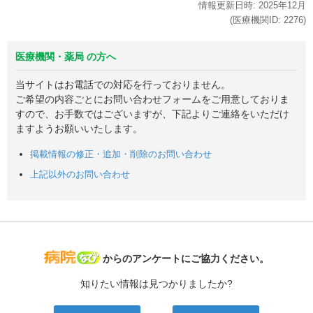
情報更新日時:
2025年
12月
(医療機関ID:
2276
)
医療機関・薬局 の方へ
当サイトはお電話での対応を行っておりません。
ご希望の内容ごとにお問い合わせフォームをご用意しておりま
すので、お手数ではございますが、下記よりご連絡をいただけ
ますようお願いいたします。
掲載情報の修正・追加・削除のお問い合わせ
上記以外のお問い合わせ
病院なび
からのアンケートにご協力ください。
知りたい情報は見つかりましたか?