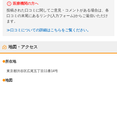
医療機関の方へ
投稿された口コミに関してご意見・コメントがある場合は、各
口コミの末尾にあるリンク(入力フォーム)からご返信いただけ
ます。
≫口コミについての詳細はこちらをご覧ください。
地図・アクセス
所在地
東京都渋谷区広尾五丁目11番14号
地図