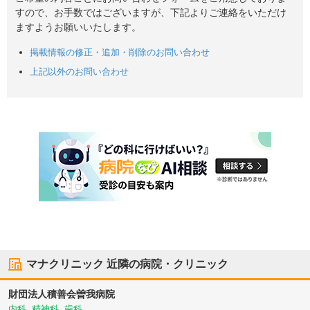
すので、お手数ではございますが、下記よりご連絡をいただけ
ますようお願いいたします。
掲載情報の修正・追加・削除のお問い合わせ
上記以外のお問い合わせ
マナクリニック
近隣の病院・クリニック
財団法人積善会
曽我病院
内科, 精神科, 歯科