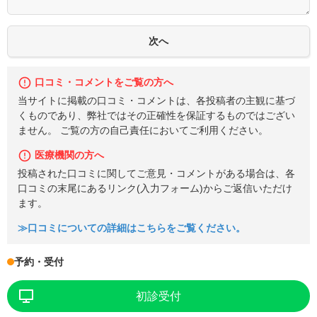
口コミ・コメントをご覧の方へ
当サイトに掲載の口コミ・コメントは、各投稿者の主観に基づ
くものであり、弊社ではその正確性を保証するものではござい
ません。 ご覧の方の自己責任においてご利用ください。
医療機関の方へ
投稿された口コミに関してご意見・コメントがある場合は、各
口コミの末尾にあるリンク(入力フォーム)からご返信いただけ
ます。
≫口コミについての詳細はこちらをご覧ください。
予約・受付
初診受付