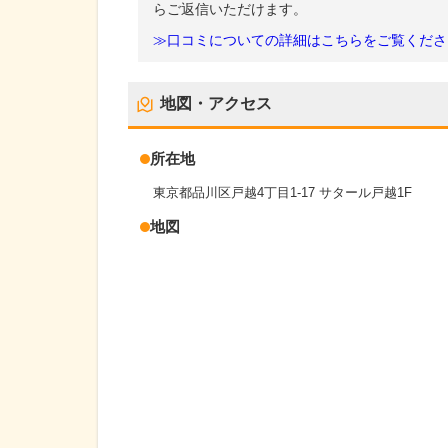
らご返信いただけます。
≫口コミについての詳細はこちらをご覧くださ
地図・アクセス
所在地
東京都品川区戸越4丁目1-17 サタール戸越1F
地図