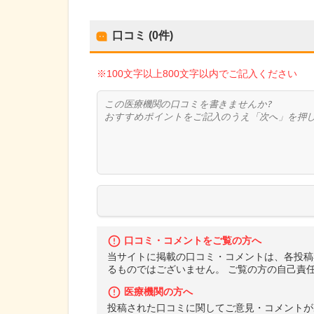
口コミ (0件)
※100文字以上800文字以内でご記入ください
口コミ・コメントをご覧の方へ
当サイトに掲載の口コミ・コメントは、各投稿
るものではございません。 ご覧の方の自己責
医療機関の方へ
投稿された口コミに関してご意見・コメントが