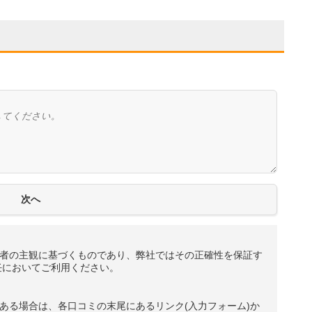
者の主観に基づくものであり、弊社ではその正確性を保証す
任においてご利用ください。
ある場合は、各口コミの末尾にあるリンク(入力フォーム)か