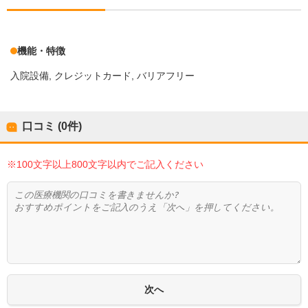
機能・特徴
入院設備
クレジットカード
バリアフリー
口コミ (0件)
※100文字以上800文字以内でご記入ください