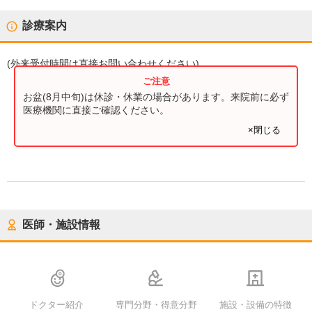
診療案内
(
外来受付時間
は直接お問い合わせください)
お盆(8月中旬)は休診・休業の場合があります。来院前に必ず
医療機関に直接ご確認ください。
×閉じる
医師・施設情報
ドクター紹介
専門分野・得意分野
施設・設備の特徴