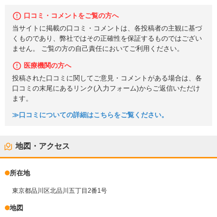
口コミ・コメントをご覧の方へ
当サイトに掲載の口コミ・コメントは、各投稿者の主観に基づ
くものであり、弊社ではその正確性を保証するものではござい
ません。 ご覧の方の自己責任においてご利用ください。
医療機関の方へ
投稿された口コミに関してご意見・コメントがある場合は、各
口コミの末尾にあるリンク(入力フォーム)からご返信いただけ
ます。
≫口コミについての詳細はこちらをご覧ください。
地図・アクセス
所在地
東京都品川区北品川五丁目2番1号
地図