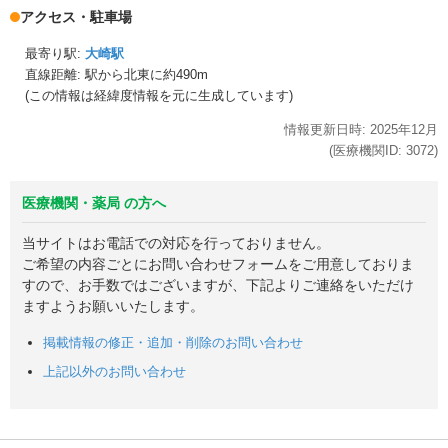
アクセス・駐車場
最寄り駅:
大崎駅
直線距離: 駅から
北東に約490m
(この情報は経緯度情報を元に生成しています)
情報更新日時:
2025年
12月
(医療機関ID:
3072
)
医療機関・薬局 の方へ
当サイトはお電話での対応を行っておりません。
ご希望の内容ごとにお問い合わせフォームをご用意しておりま
すので、お手数ではございますが、下記よりご連絡をいただけ
ますようお願いいたします。
掲載情報の修正・追加・削除のお問い合わせ
上記以外のお問い合わせ