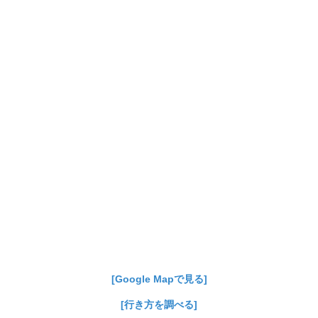
[Google Mapで見る]
[行き方を調べる]