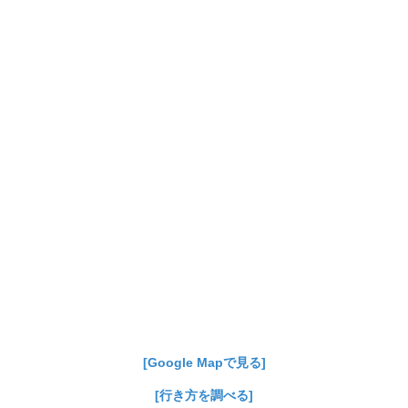
[Google Mapで見る]
[行き方を調べる]