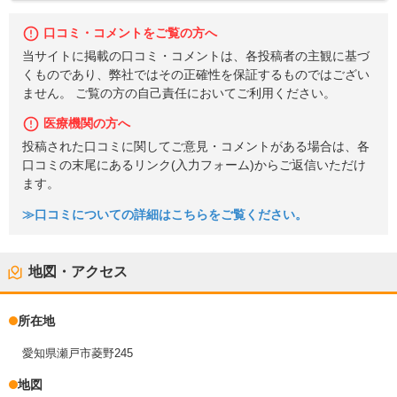
口コミ・コメントをご覧の方へ
当サイトに掲載の口コミ・コメントは、各投稿者の主観に基づ
くものであり、弊社ではその正確性を保証するものではござい
ません。 ご覧の方の自己責任においてご利用ください。
医療機関の方へ
投稿された口コミに関してご意見・コメントがある場合は、各
口コミの末尾にあるリンク(入力フォーム)からご返信いただけ
ます。
≫口コミについての詳細はこちらをご覧ください。
地図・アクセス
所在地
愛知県瀬戸市菱野245
地図