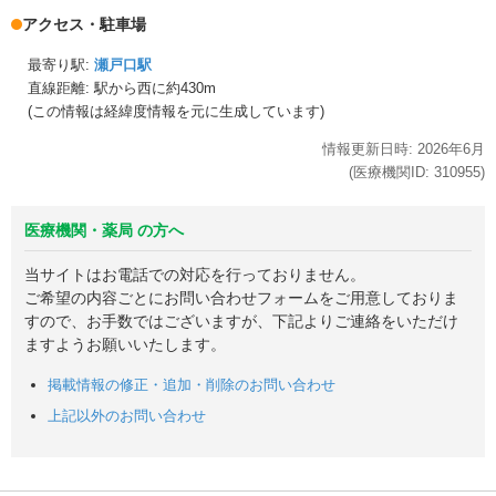
アクセス・駐車場
最寄り駅:
瀬戸口駅
直線距離: 駅から
西に約430m
(この情報は経緯度情報を元に生成しています)
情報更新日時:
2026年
6月
(医療機関ID:
310955
)
医療機関・薬局 の方へ
当サイトはお電話での対応を行っておりません。
ご希望の内容ごとにお問い合わせフォームをご用意しておりま
すので、お手数ではございますが、下記よりご連絡をいただけ
ますようお願いいたします。
掲載情報の修正・追加・削除のお問い合わせ
上記以外のお問い合わせ