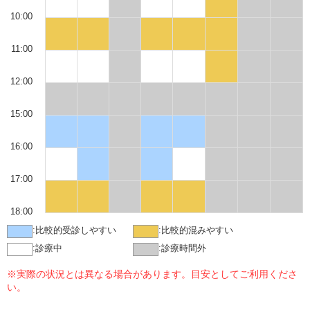
10:00
11:00
12:00
15:00
16:00
17:00
18:00
:
比較的受診しやすい
:
比較的混みやすい
:
診療中
:
診療時間外
※実際の状況とは異なる場合があります。目安としてご利用くださ
い。