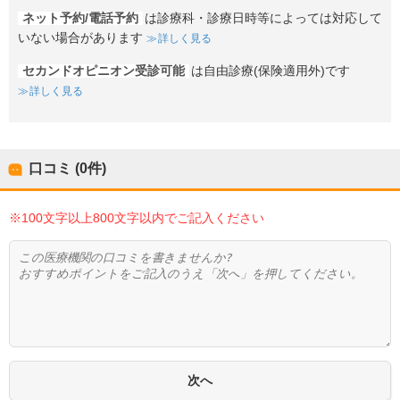
ネット予約/電話予約
は診療科・診療日時等によっては対応して
いない場合があります
詳しく見る
セカンドオピニオン受診可能
は自由診療(保険適用外)です
詳しく見る
口コミ (0件)
※100文字以上800文字以内でご記入ください