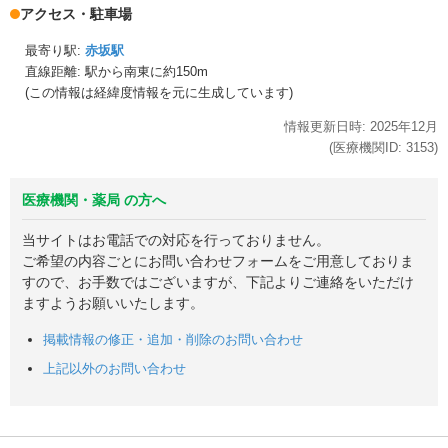
アクセス・駐車場
最寄り駅:
赤坂駅
直線距離: 駅から
南東に約150m
(この情報は経緯度情報を元に生成しています)
情報更新日時:
2025年
12月
(医療機関ID:
3153
)
医療機関・薬局 の方へ
当サイトはお電話での対応を行っておりません。
ご希望の内容ごとにお問い合わせフォームをご用意しておりま
すので、お手数ではございますが、下記よりご連絡をいただけ
ますようお願いいたします。
掲載情報の修正・追加・削除のお問い合わせ
上記以外のお問い合わせ