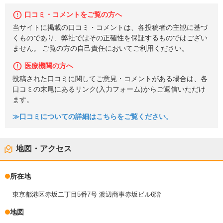
口コミ・コメントをご覧の方へ
当サイトに掲載の口コミ・コメントは、各投稿者の主観に基づ
くものであり、弊社ではその正確性を保証するものではござい
ません。 ご覧の方の自己責任においてご利用ください。
医療機関の方へ
投稿された口コミに関してご意見・コメントがある場合は、各
口コミの末尾にあるリンク(入力フォーム)からご返信いただけ
ます。
≫口コミについての詳細はこちらをご覧ください。
地図・アクセス
所在地
東京都港区赤坂二丁目5番7号 渡辺商事赤坂ビル6階
地図