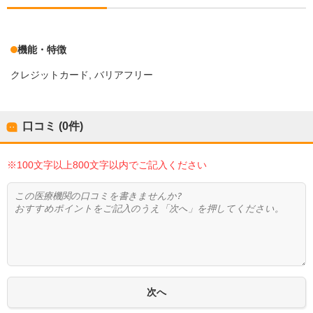
機能・特徴
クレジットカード
バリアフリー
口コミ (0件)
※100文字以上800文字以内でご記入ください