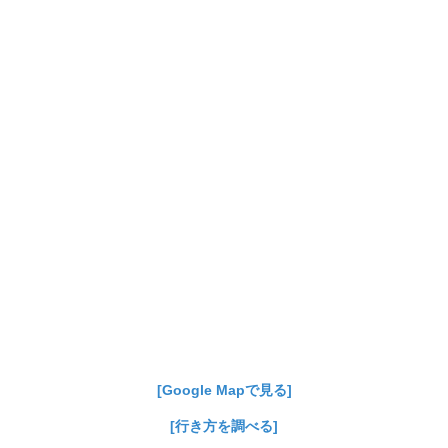
[Google Mapで見る]
[行き方を調べる]