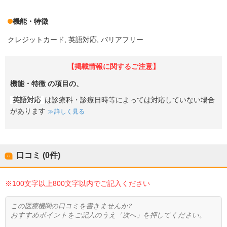
機能・特徴
クレジットカード
英語対応
バリアフリー
【掲載情報に関するご注意】
機能・特徴
の項目の、
英語対応
は診療科・診療日時等によっては対応していない場合
があります
詳しく見る
口コミ (0件)
※100文字以上800文字以内でご記入ください