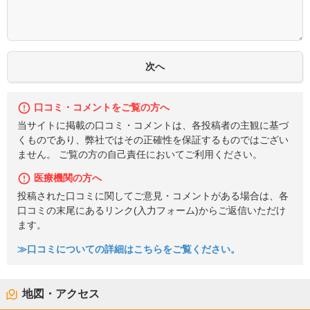
口コミ・コメントをご覧の方へ
当サイトに掲載の口コミ・コメントは、各投稿者の主観に基づ
くものであり、弊社ではその正確性を保証するものではござい
ません。 ご覧の方の自己責任においてご利用ください。
医療機関の方へ
投稿された口コミに関してご意見・コメントがある場合は、各
口コミの末尾にあるリンク(入力フォーム)からご返信いただけ
ます。
≫口コミについての詳細はこちらをご覧ください。
地図・アクセス