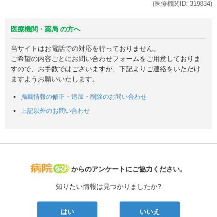
(医療機関ID:
319834
)
医療機関・薬局 の方へ
当サイトはお電話での対応を行っておりません。
ご希望の内容ごとにお問い合わせフォームをご用意しておりま
すので、お手数ではございますが、下記よりご連絡をいただけ
ますようお願いいたします。
掲載情報の修正・追加・削除のお問い合わせ
上記以外のお問い合わせ
病院なび
からのアンケートにご協力ください。
知りたい情報は見つかりましたか?
はい
いいえ