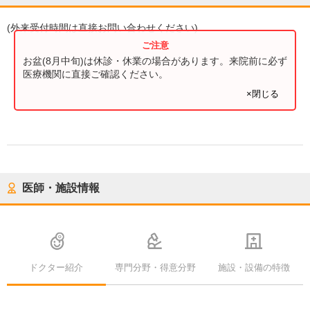
(
外来受付時間
は直接お問い合わせください)
お盆(8月中旬)は休診・休業の場合があります。来院前に必ず
医療機関に直接ご確認ください。
×閉じる
医師・施設情報
ドクター紹介
専門分野・得意分野
施設・設備の特徴