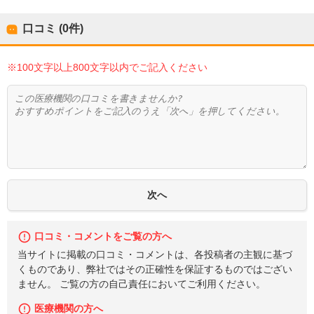
口コミ (0件)
※100文字以上800文字以内でご記入ください
口コミ・コメントをご覧の方へ
当サイトに掲載の口コミ・コメントは、各投稿者の主観に基づ
くものであり、弊社ではその正確性を保証するものではござい
ません。 ご覧の方の自己責任においてご利用ください。
医療機関の方へ