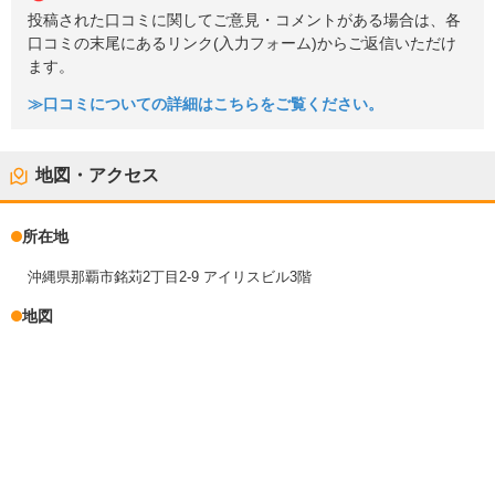
投稿された口コミに関してご意見・コメントがある場合は、各
口コミの末尾にあるリンク(入力フォーム)からご返信いただけ
ます。
≫口コミについての詳細はこちらをご覧ください。
地図・アクセス
所在地
沖縄県那覇市銘苅2丁目2-9 アイリスビル3階
地図