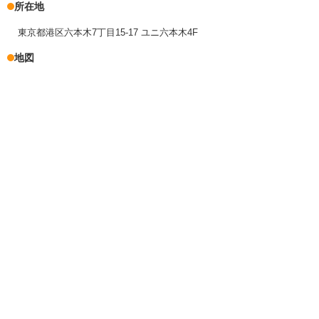
所在地
東京都港区六本木7丁目15-17 ユニ六本木4F
地図