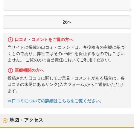
口コミ・コメントをご覧の方へ
当サイトに掲載の口コミ・コメントは、各投稿者の主観に基づ
くものであり、弊社ではその正確性を保証するものではござい
ません。 ご覧の方の自己責任においてご利用ください。
医療機関の方へ
投稿された口コミに関してご意見・コメントがある場合は、各
口コミの末尾にあるリンク(入力フォーム)からご返信いただけ
ます。
≫口コミについての詳細はこちらをご覧ください。
地図・アクセス