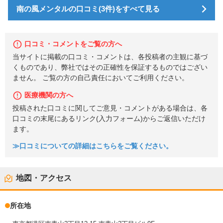
南の風メンタルの口コミ(3件)をすべて見る
口コミ・コメントをご覧の方へ
当サイトに掲載の口コミ・コメントは、各投稿者の主観に基づ
くものであり、弊社ではその正確性を保証するものではござい
ません。 ご覧の方の自己責任においてご利用ください。
医療機関の方へ
投稿された口コミに関してご意見・コメントがある場合は、各
口コミの末尾にあるリンク(入力フォーム)からご返信いただけ
ます。
≫口コミについての詳細はこちらをご覧ください。
地図・アクセス
所在地