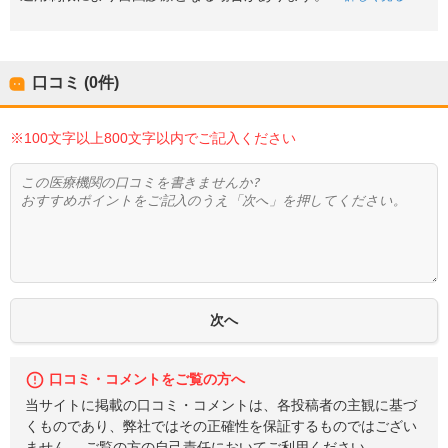
口コミ (0件)
※100文字以上800文字以内でご記入ください
口コミ・コメントをご覧の方へ
当サイトに掲載の口コミ・コメントは、各投稿者の主観に基づ
くものであり、弊社ではその正確性を保証するものではござい
ません。 ご覧の方の自己責任においてご利用ください。