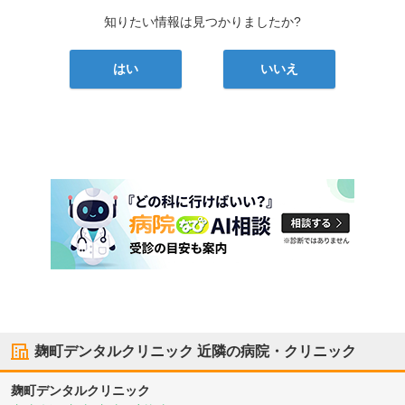
知りたい情報は見つかりましたか?
はい
いいえ
麹町デンタルクリニック
近隣の病院・クリニック
麹町デンタルクリニック