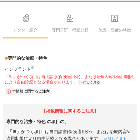
ドクター紹介
専門分野・得意分野
施設・設備の特徴
専門的な治療・特色
※
インプラント
「※」がつく項目は自由診療(保険適用外)、または治療内容や適用制限
により自由診療となる場合があります。
詳しく見る
本情報に関するご注意
【掲載情報に関するご注意】
専門的な治療・特色
の項目の、
「※」がつく項目
は自由診療(保険適用外)、または治療内容や
適用制限により自由診療となる場合があります。
詳しく見る