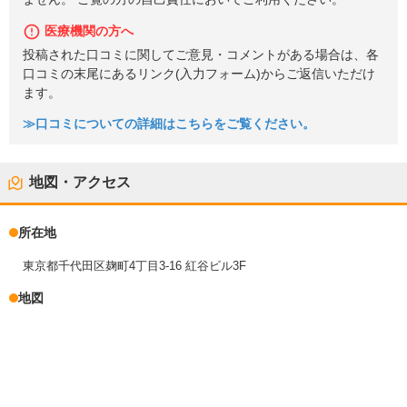
医療機関の方へ
投稿された口コミに関してご意見・コメントがある場合は、各
口コミの末尾にあるリンク(入力フォーム)からご返信いただけ
ます。
≫口コミについての詳細はこちらをご覧ください。
地図・アクセス
所在地
東京都千代田区麹町4丁目3-16 紅谷ビル3F
地図