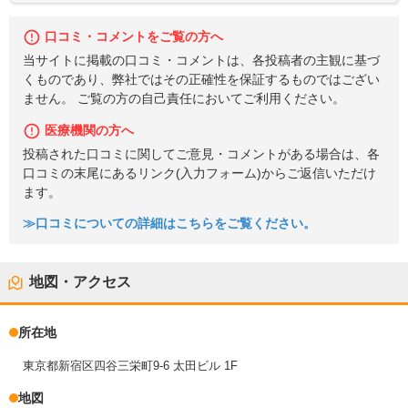
口コミ・コメントをご覧の方へ
当サイトに掲載の口コミ・コメントは、各投稿者の主観に基づ
くものであり、弊社ではその正確性を保証するものではござい
ません。 ご覧の方の自己責任においてご利用ください。
医療機関の方へ
投稿された口コミに関してご意見・コメントがある場合は、各
口コミの末尾にあるリンク(入力フォーム)からご返信いただけ
ます。
≫口コミについての詳細はこちらをご覧ください。
地図・アクセス
所在地
東京都新宿区四谷三栄町9-6 太田ビル 1F
地図