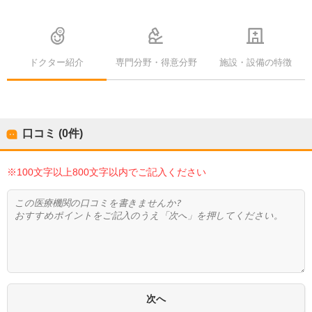
ドクター紹介
専門分野・得意分野
施設・設備の特徴
口コミ (0件)
※100文字以上800文字以内でご記入ください