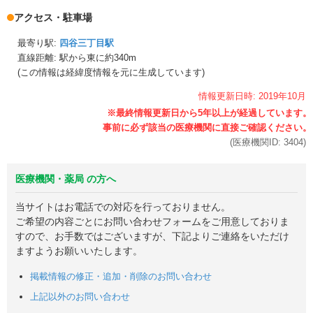
アクセス・駐車場
最寄り駅:
四谷三丁目駅
直線距離: 駅から
東に約340m
(この情報は経緯度情報を元に生成しています)
情報更新日時:
2019年
10月
(医療機関ID:
3404
)
医療機関・薬局 の方へ
当サイトはお電話での対応を行っておりません。
ご希望の内容ごとにお問い合わせフォームをご用意しておりま
すので、お手数ではございますが、下記よりご連絡をいただけ
ますようお願いいたします。
掲載情報の修正・追加・削除のお問い合わせ
上記以外のお問い合わせ