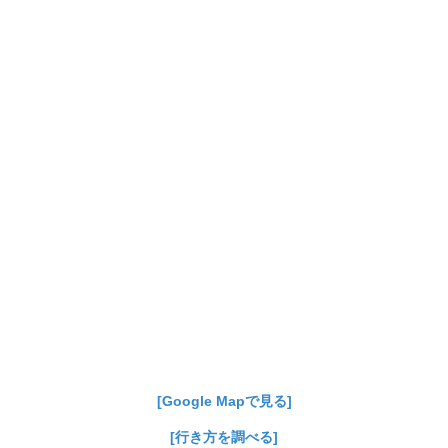
[Google Mapで見る]
[行き方を調べる]