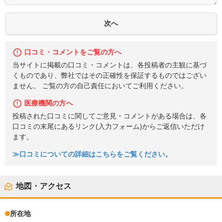
口コミ・コメントをご覧の方へ
当サイトに掲載の口コミ・コメントは、各投稿者の主観に基づ
くものであり、弊社ではその正確性を保証するものではござい
ません。 ご覧の方の自己責任においてご利用ください。
医療機関の方へ
投稿された口コミに関してご意見・コメントがある場合は、各
口コミの末尾にあるリンク(入力フォーム)からご返信いただけ
ます。
≫口コミについての詳細はこちらをご覧ください。
地図・アクセス
所在地