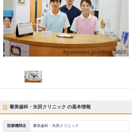
審美歯科・矢田クリニック
の基本情報
医療機関名
審美歯科・矢田クリニック