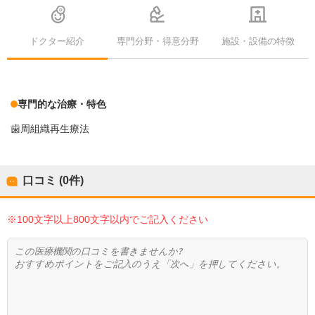
ドクター紹介
専門分野・得意分野
施設・設備の特徴
専門的な治療・特色
歯周組織再生療法
口コミ (0件)
※100文字以上800文字以内でご記入ください