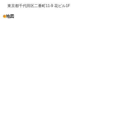
東京都千代田区二番町11-9 花ビル1F
地図