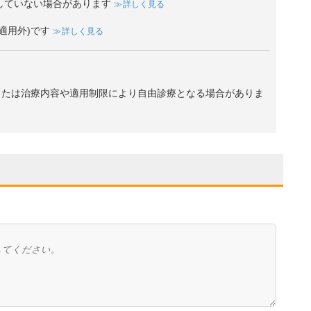
していない場合があります
詳しく見る
適用外)です
詳しく見る
、または治療内容や適用制限により自由診療となる場合がありま