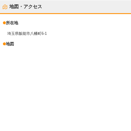
地図・アクセス
所在地
埼玉県飯能市八幡町6-1
地図