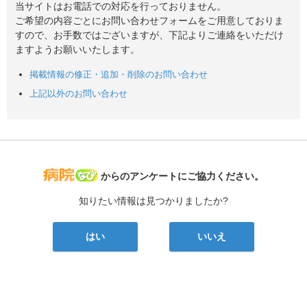
当サイトはお電話での対応を行っておりません。
ご希望の内容ごとにお問い合わせフォームをご用意しておりま
すので、お手数ではございますが、下記よりご連絡をいただけ
ますようお願いいたします。
掲載情報の修正・追加・削除のお問い合わせ
上記以外のお問い合わせ
病院なび
からのアンケートにご協力ください。
知りたい情報は見つかりましたか?
はい
いいえ