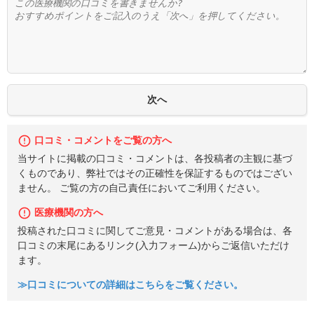
口コミ・コメントをご覧の方へ
当サイトに掲載の口コミ・コメントは、各投稿者の主観に基づ
くものであり、弊社ではその正確性を保証するものではござい
ません。 ご覧の方の自己責任においてご利用ください。
医療機関の方へ
投稿された口コミに関してご意見・コメントがある場合は、各
口コミの末尾にあるリンク(入力フォーム)からご返信いただけ
ます。
≫口コミについての詳細はこちらをご覧ください。