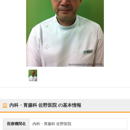
内科・胃腸科 佐野医院
の基本情報
医療機関名
内科・胃腸科 佐野医院