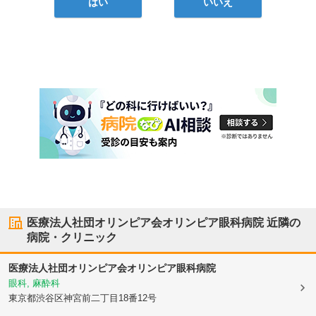
はい
いいえ
医療法人社団オリンピア会オリンピア眼科病院
近隣の
病院・クリニック
医療法人社団オリンピア会オリンピア眼科病院
眼科, 麻酔科
東京都渋谷区
神宮前二丁目18番12号