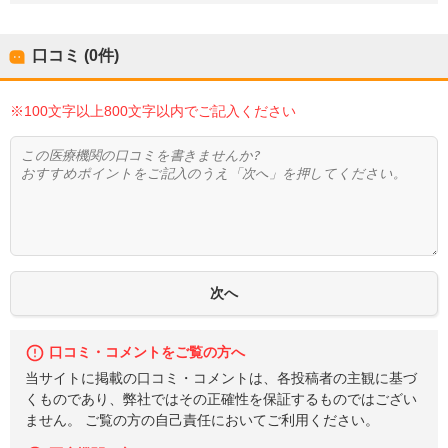
口コミ (0件)
※100文字以上800文字以内でご記入ください
口コミ・コメントをご覧の方へ
当サイトに掲載の口コミ・コメントは、各投稿者の主観に基づ
くものであり、弊社ではその正確性を保証するものではござい
ません。 ご覧の方の自己責任においてご利用ください。