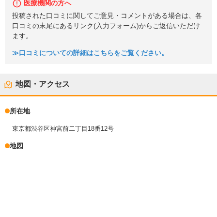
医療機関の方へ
投稿された口コミに関してご意見・コメントがある場合は、各
口コミの末尾にあるリンク(入力フォーム)からご返信いただけ
ます。
≫口コミについての詳細はこちらをご覧ください。
地図・アクセス
所在地
東京都渋谷区神宮前二丁目18番12号
地図