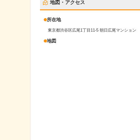
地図・アクセス
所在地
東京都渋谷区広尾1丁目11-5 朝日広尾マンション
地図