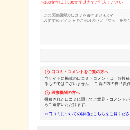
※100文字以上800文字以内でご記入ください
口コミ・コメントをご覧の方へ
当サイトに掲載の口コミ・コメントは、各投稿
るものではございません。 ご覧の方の自己責
医療機関の方へ
投稿された口コミに関してご意見・コメントが
らご返信いただけます。
≫口コミについての詳細はこちらをご覧くださ