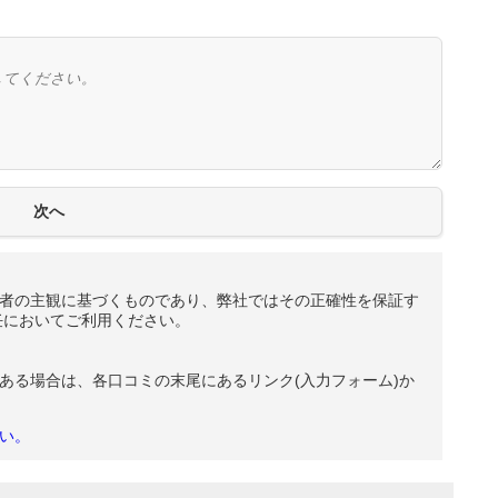
者の主観に基づくものであり、弊社ではその正確性を保証す
任においてご利用ください。
ある場合は、各口コミの末尾にあるリンク(入力フォーム)か
い。