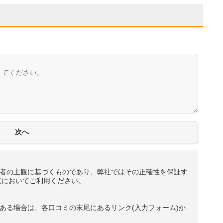
者の主観に基づくものであり、弊社ではその正確性を保証す
任においてご利用ください。
ある場合は、各口コミの末尾にあるリンク(入力フォーム)か