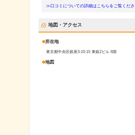
≫口コミについての詳細はこちらをご覧くださ
地図・アクセス
所在地
東京都中央区銀座3-10-15 東銀2ビル 6階
地図