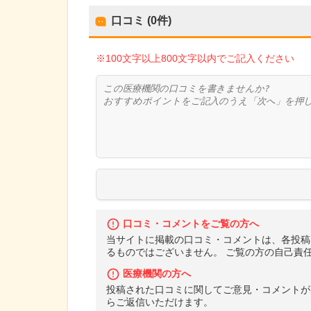
口コミ (0件)
※100文字以上800文字以内でご記入ください
口コミ・コメントをご覧の方へ
当サイトに掲載の口コミ・コメントは、各投稿
るものではございません。 ご覧の方の自己責
医療機関の方へ
投稿された口コミに関してご意見・コメントが
らご返信いただけます。