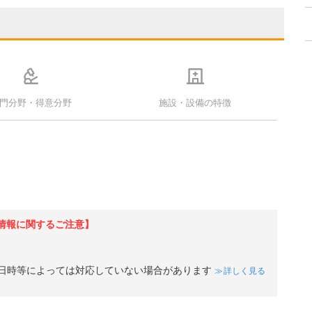
門分野・得意分野
施設・設備の特徴
情報に関するご注意】
日時等によっては対応していない場合があります
詳しく見る