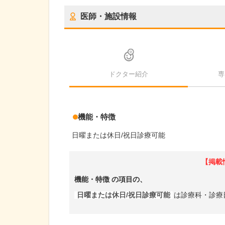
医師・施設情報
ドクター紹介
専
機能・特徴
日曜または休日/祝日診療可能
【掲載
機能・特徴
の項目の、
日曜または休日/祝日診療可能
は診療科・診療