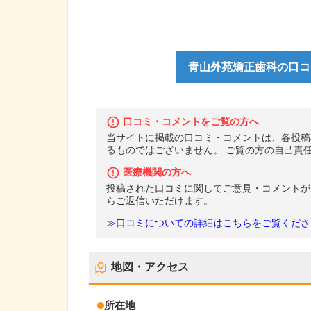
青山外苑矯正歯科の口コミ
口コミ・コメントをご覧の方へ
当サイトに掲載の口コミ・コメントは、各投稿
るものではございません。 ご覧の方の自己責
医療機関の方へ
投稿された口コミに関してご意見・コメントが
らご返信いただけます。
≫口コミについての詳細はこちらをご覧くださ
地図・アクセス
所在地