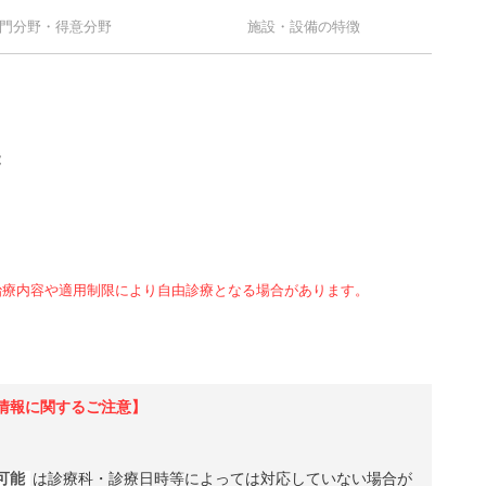
門分野・得意分野
施設・設備の特徴
能
治療内容や適用制限により自由診療となる場合があります。
情報に関するご注意】
可能
は診療科・診療日時等によっては対応していない場合が