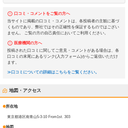
口コミ・コメントをご覧の方へ
当サイトに掲載の口コミ・コメントは、各投稿者の主観に基づ
くものであり、弊社ではその正確性を保証するものではござい
ません。 ご覧の方の自己責任においてご利用ください。
医療機関の方へ
投稿された口コミに関してご意見・コメントがある場合は、各
口コミの末尾にあるリンク(入力フォーム)からご返信いただけ
ます。
≫口コミについての詳細はこちらをご覧ください。
地図・アクセス
所在地
東京都港区南青山5-3-10 From1st. 303
地図