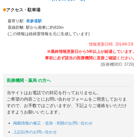
アクセス・駐車場
最寄り駅:
表参道駅
直線距離: 駅から
南東に約410m
(この情報は経緯度情報を元に生成しています)
情報更新日時:
2014年
3月
(医療機関ID:
3729
)
医療機関・薬局 の方へ
当サイトはお電話での対応を行っておりません。
ご希望の内容ごとにお問い合わせフォームをご用意しておりま
すので、お手数ではございますが、下記よりご連絡をいただけ
ますようお願いいたします。
掲載情報の修正・追加・削除のお問い合わせ
上記以外のお問い合わせ