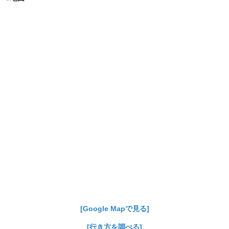
[Google Mapで見る]
[行き方を調べる]