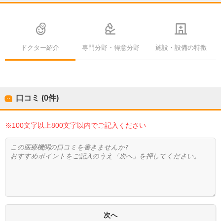
ドクター紹介
専門分野・得意分野
施設・設備の特徴
口コミ (0件)
※100文字以上800文字以内でご記入ください