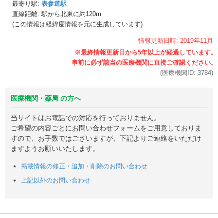
最寄り駅:
表参道駅
直線距離: 駅から
北東に約120m
(この情報は経緯度情報を元に生成しています)
情報更新日時:
2019年
11月
(医療機関ID:
3784
)
医療機関・薬局 の方へ
当サイトはお電話での対応を行っておりません。
ご希望の内容ごとにお問い合わせフォームをご用意しておりま
すので、お手数ではございますが、下記よりご連絡をいただけ
ますようお願いいたします。
掲載情報の修正・追加・削除のお問い合わせ
上記以外のお問い合わせ