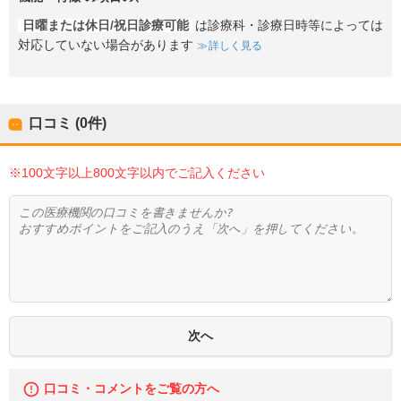
日曜または休日/祝日診療可能
は診療科・診療日時等によっては
対応していない場合があります
詳しく見る
口コミ (0件)
※100文字以上800文字以内でご記入ください
口コミ・コメントをご覧の方へ