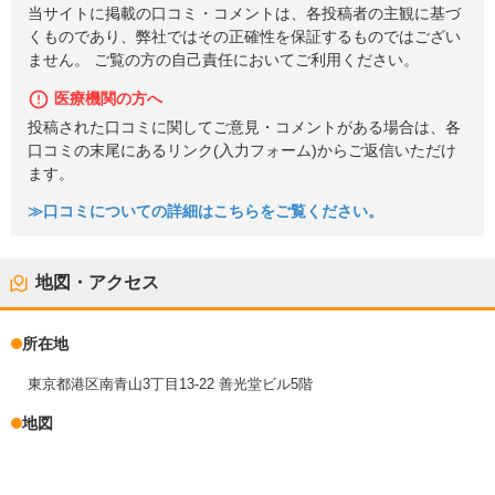
当サイトに掲載の口コミ・コメントは、各投稿者の主観に基づ
くものであり、弊社ではその正確性を保証するものではござい
ません。 ご覧の方の自己責任においてご利用ください。
医療機関の方へ
投稿された口コミに関してご意見・コメントがある場合は、各
口コミの末尾にあるリンク(入力フォーム)からご返信いただけ
ます。
≫口コミについての詳細はこちらをご覧ください。
地図・アクセス
所在地
東京都港区南青山3丁目13-22 善光堂ビル5階
地図