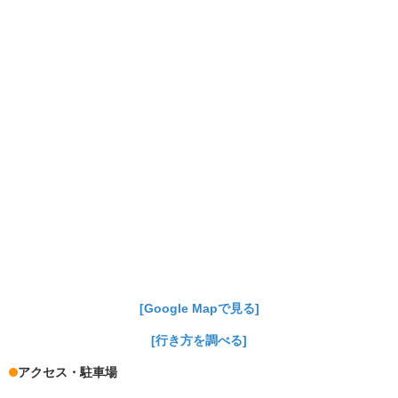
[Google Mapで見る]
[行き方を調べる]
アクセス・駐車場