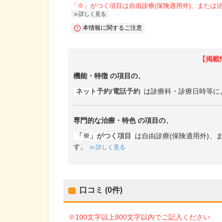
「※」がつく項目は自由診療(保険適用外)、または
詳しく見る
本情報に関するご注意
【掲載
機能・特徴
の項目の、
ネット予約/電話予約
は診療科・診療日時等に
専門的な治療・特色
の項目の、
「※」がつく項目
は自由診療(保険適用外)
す。
詳しく見る
口コミ (0件)
※100文字以上800文字以内でご記入ください