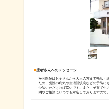
患者さんへのメッセージ
松岡医院はお子さんから大人の方まで幅広く診
ため、慢性の病気や生活習慣病などの予防に
受診いただければ幸いです。また、子育て中
問やご相談にいつでも対応しておりますので