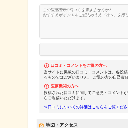
口コミ・コメントをご覧の方へ
当サイトに掲載の口コミ・コメントは、各投稿
るものではございません。 ご覧の方の自己責
医療機関の方へ
投稿された口コミに関してご意見・コメントが
らご返信いただけます。
≫口コミについての詳細はこちらをご覧くださ
地図・アクセス