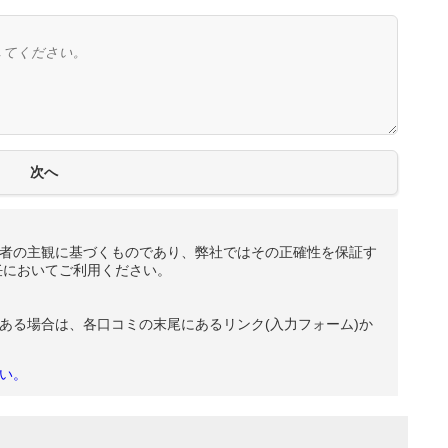
者の主観に基づくものであり、弊社ではその正確性を保証す
任においてご利用ください。
ある場合は、各口コミの末尾にあるリンク(入力フォーム)か
い。