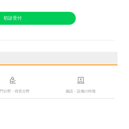
初診受付
門分野・得意分野
施設・設備の特徴