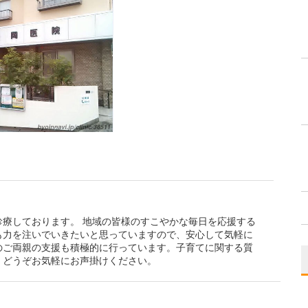
療しております。 地域の皆様のすこやかな毎日を応援する
も力を注いでいきたいと思っていますので、安心して気軽に
のご両親の支援も積極的に行っています。子育てに関する質
、どうぞお気軽にお声掛けください。