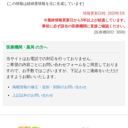
(この情報は経緯度情報を元に生成しています)
情報更新日時:
2020年
3月
(医療機関ID:
3899
)
医療機関・薬局 の方へ
当サイトはお電話での対応を行っておりません。
ご希望の内容ごとにお問い合わせフォームをご用意しておりま
すので、お手数ではございますが、下記よりご連絡をいただけ
ますようお願いいたします。
掲載情報の修正・追加・削除のお問い合わせ
上記以外のお問い合わせ