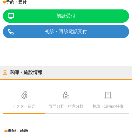
予約・受付
初診受付
初診・再診電話受付
医師・施設情報
ドクター紹介
専門分野・得意分野
施設・設備の特徴
機能・特徴