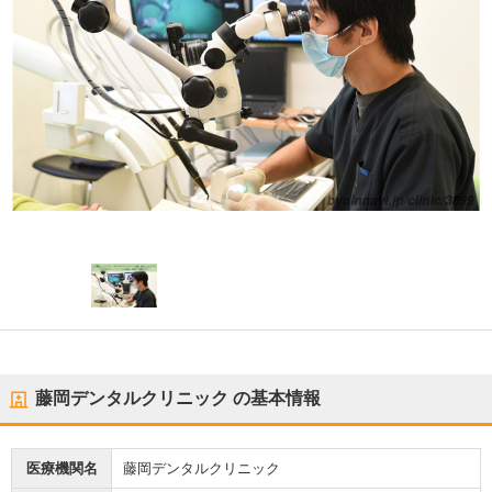
藤岡デンタルクリニック
の基本情報
医療機関名
藤岡デンタルクリニック