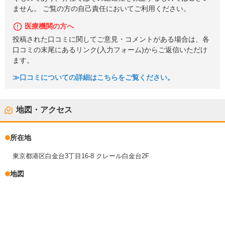
ません。 ご覧の方の自己責任においてご利用ください。
医療機関の方へ
投稿された口コミに関してご意見・コメントがある場合は、各
口コミの末尾にあるリンク(入力フォーム)からご返信いただけ
ます。
≫口コミについての詳細はこちらをご覧ください。
地図・アクセス
所在地
東京都港区白金台3丁目16-8 クレール白金台2F
地図