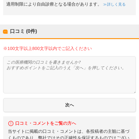
適用制限により自由診療となる場合があります。
詳しく見る
口コミ (0件)
※100文字以上800文字以内でご記入ください
口コミ・コメントをご覧の方へ
当サイトに掲載の口コミ・コメントは、各投稿者の主観に基づ
くものであり、弊社ではその正確性を保証するものではござい