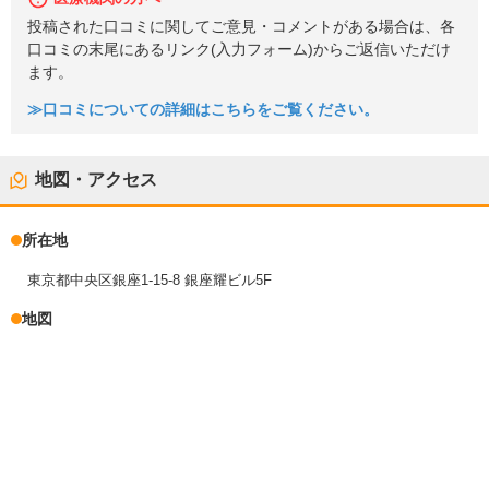
投稿された口コミに関してご意見・コメントがある場合は、各
口コミの末尾にあるリンク(入力フォーム)からご返信いただけ
ます。
≫口コミについての詳細はこちらをご覧ください。
地図・アクセス
所在地
東京都中央区銀座1-15-8 銀座耀ビル5F
地図