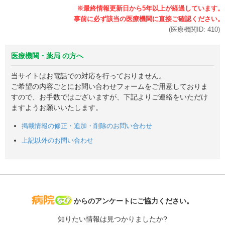
(医療機関ID:
410
)
医療機関・薬局 の方へ
当サイトはお電話での対応を行っておりません。
ご希望の内容ごとにお問い合わせフォームをご用意しておりま
すので、お手数ではございますが、下記よりご連絡をいただけ
ますようお願いいたします。
掲載情報の修正・追加・削除のお問い合わせ
上記以外のお問い合わせ
病院なび
からのアンケートにご協力ください。
知りたい情報は見つかりましたか?