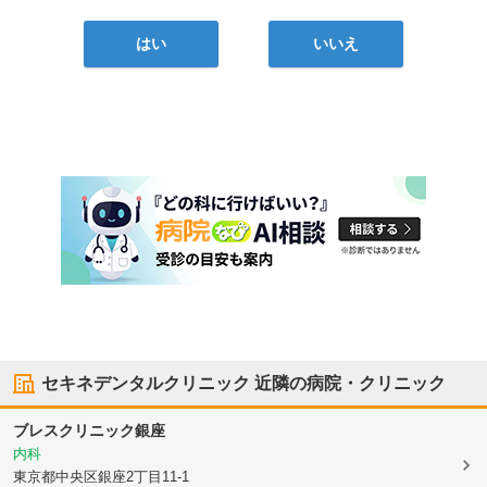
はい
いいえ
セキネデンタルクリニック
近隣の病院・クリニック
ブレスクリニック銀座
内科
東京都中央区
銀座2丁目11-1