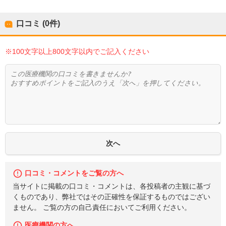
口コミ (0件)
※100文字以上800文字以内でご記入ください
口コミ・コメントをご覧の方へ
当サイトに掲載の口コミ・コメントは、各投稿者の主観に基づ
くものであり、弊社ではその正確性を保証するものではござい
ません。 ご覧の方の自己責任においてご利用ください。
医療機関の方へ