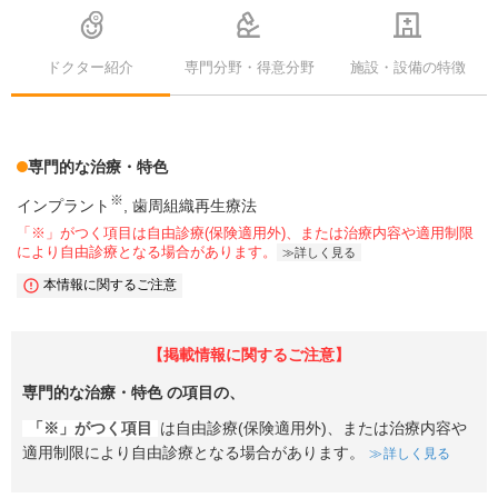
ドクター紹介
専門分野・得意分野
施設・設備の特徴
専門的な治療・特色
※
インプラント
歯周組織再生療法
「※」がつく項目は自由診療(保険適用外)、または治療内容や適用制限
により自由診療となる場合があります。
詳しく見る
本情報に関するご注意
【掲載情報に関するご注意】
専門的な治療・特色
の項目の、
「※」がつく項目
は自由診療(保険適用外)、または治療内容や
適用制限により自由診療となる場合があります。
詳しく見る