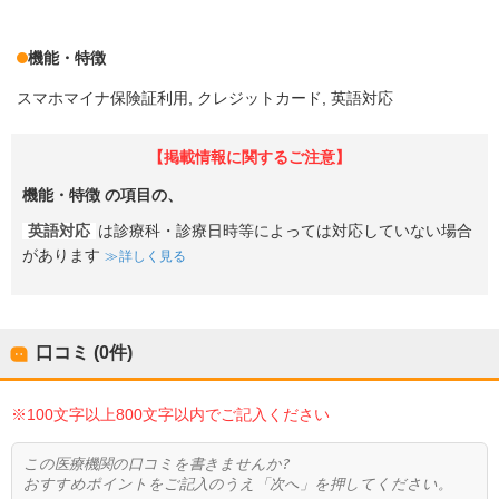
機能・特徴
スマホマイナ保険証利用
クレジットカード
英語対応
【掲載情報に関するご注意】
機能・特徴
の項目の、
英語対応
は診療科・診療日時等によっては対応していない場合
があります
詳しく見る
口コミ (0件)
※100文字以上800文字以内でご記入ください