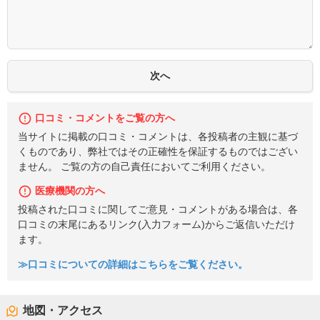
口コミ・コメントをご覧の方へ
当サイトに掲載の口コミ・コメントは、各投稿者の主観に基づ
くものであり、弊社ではその正確性を保証するものではござい
ません。 ご覧の方の自己責任においてご利用ください。
医療機関の方へ
投稿された口コミに関してご意見・コメントがある場合は、各
口コミの末尾にあるリンク(入力フォーム)からご返信いただけ
ます。
≫口コミについての詳細はこちらをご覧ください。
地図・アクセス