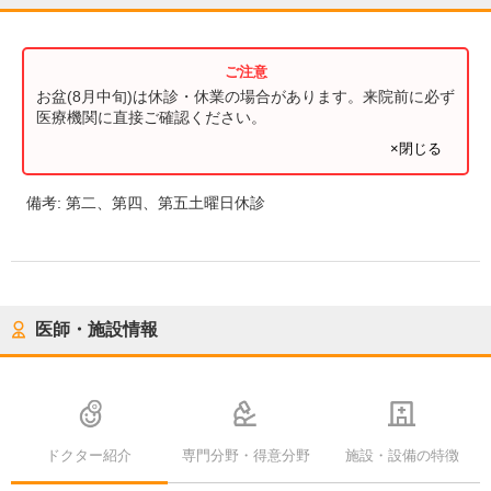
お盆(8月中旬)は休診・休業の場合があります。来院前に必ず
医療機関に直接ご確認ください。
×閉じる
備考:
第二、第四、第五土曜日休診
医師・施設情報
ドクター紹介
専門分野・得意分野
施設・設備の特徴