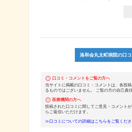
洛和会丸太町病院の口コミ
口コミ・コメントをご覧の方へ
当サイトに掲載の口コミ・コメントは、各投稿
るものではございません。 ご覧の方の自己責
医療機関の方へ
投稿された口コミに関してご意見・コメントが
らご返信いただけます。
≫口コミについての詳細はこちらをご覧くださ