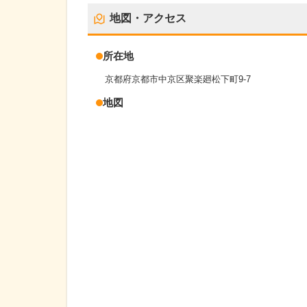
地図・アクセス
所在地
京都府京都市中京区聚楽廻松下町9-7
地図