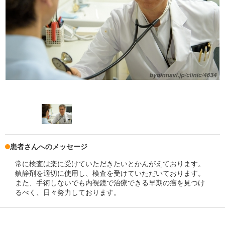
患者さんへのメッセージ
常に検査は楽に受けていただきたいとかんがえております。
鎮静剤を適切に使用し、検査を受けていただいております。
また、手術しないでも内視鏡で治療できる早期の癌を見つけ
るべく、日々努力しております。