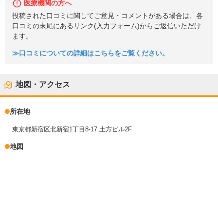
医療機関の方へ
投稿された口コミに関してご意見・コメントがある場合は、各
口コミの末尾にあるリンク(入力フォーム)からご返信いただけ
ます。
≫口コミについての詳細はこちらをご覧ください。
地図・アクセス
所在地
東京都新宿区北新宿1丁目8-17 土方ビル2F
地図