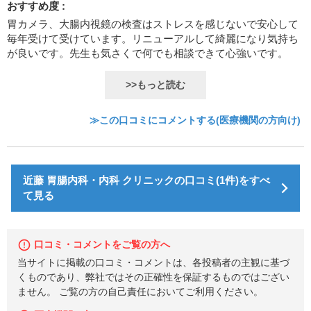
おすすめ度 :
胃カメラ、大腸内視鏡の検査はストレスを感じないで安心して
毎年受けて受けています。リニューアルして綺麗になり気持ち
が良いです。先生も気さくで何でも相談できて心強いです。
>>もっと読む
≫この口コミにコメントする(医療機関の方向け)
近藤 胃腸内科・内科 クリニックの口コミ(1件)をすべ
て見る
口コミ・コメントをご覧の方へ
当サイトに掲載の口コミ・コメントは、各投稿者の主観に基づ
くものであり、弊社ではその正確性を保証するものではござい
ません。 ご覧の方の自己責任においてご利用ください。