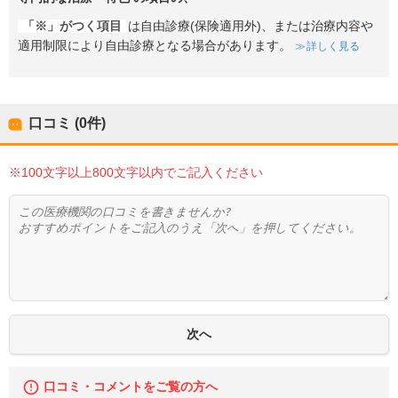
「※」がつく項目
は自由診療(保険適用外)、または治療内容や
適用制限により自由診療となる場合があります。
詳しく見る
口コミ (0件)
※100文字以上800文字以内でご記入ください
口コミ・コメントをご覧の方へ