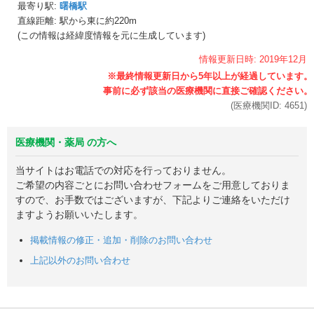
最寄り駅:
曙橋駅
直線距離: 駅から
東に約220m
(この情報は経緯度情報を元に生成しています)
情報更新日時:
2019年
12月
(医療機関ID:
4651
)
医療機関・薬局 の方へ
当サイトはお電話での対応を行っておりません。
ご希望の内容ごとにお問い合わせフォームをご用意しておりま
すので、お手数ではございますが、下記よりご連絡をいただけ
ますようお願いいたします。
掲載情報の修正・追加・削除のお問い合わせ
上記以外のお問い合わせ