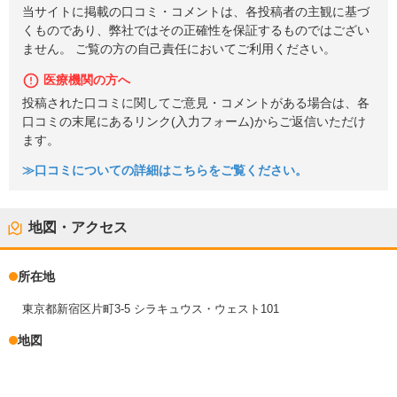
当サイトに掲載の口コミ・コメントは、各投稿者の主観に基づ
くものであり、弊社ではその正確性を保証するものではござい
ません。 ご覧の方の自己責任においてご利用ください。
医療機関の方へ
投稿された口コミに関してご意見・コメントがある場合は、各
口コミの末尾にあるリンク(入力フォーム)からご返信いただけ
ます。
≫口コミについての詳細はこちらをご覧ください。
地図・アクセス
所在地
東京都新宿区片町3-5 シラキュウス・ウェスト101
地図