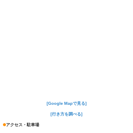
[Google Mapで見る]
[行き方を調べる]
アクセス・駐車場