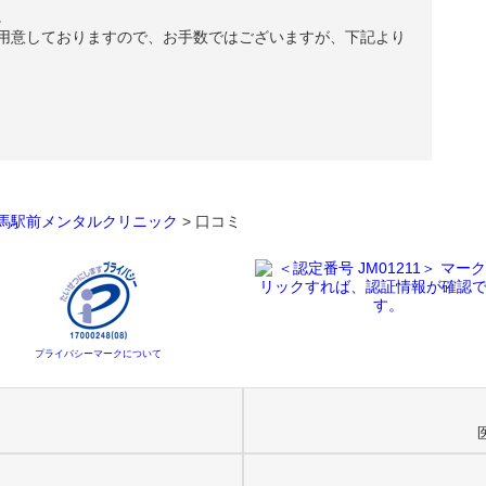
。
用意しておりますので、お手数ではございますが、下記より
馬駅前メンタルクリニック
>
口コミ
プライバシーマークについて