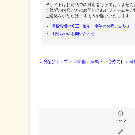
当サイトはお電話での対応を行っておりません
ご希望の内容ごとにお問い合わせフォームをご
ご連絡をいただけますようお願いいたします。
掲載情報の修正・追加・削除のお問い合わせ
上記以外のお問い合わせ
病院なびトップ
>
東京都
>
練馬区
>
心療内科
>
練
トップ