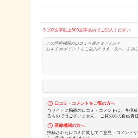
※100文字以上800文字以内でご記入ください
口コミ・コメントをご覧の方へ
当サイトに掲載の口コミ・コメントは、各投稿
るものではございません。 ご覧の方の自己責
医療機関の方へ
投稿された口コミに関してご意見・コメントが