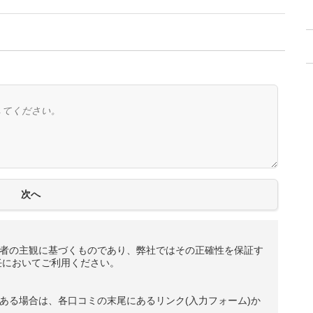
者の主観に基づくものであり、弊社ではその正確性を保証す
任においてご利用ください。
ある場合は、各口コミの末尾にあるリンク(入力フォーム)か