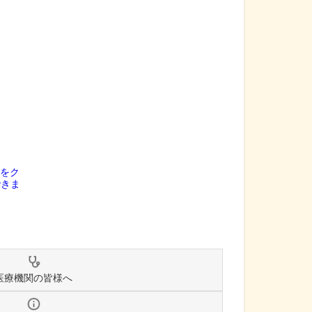
医療機関の皆様へ