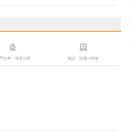
門分野・得意分野
施設・設備の特徴