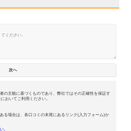
者の主観に基づくものであり、弊社ではその正確性を保証す
任においてご利用ください。
ある場合は、各口コミの末尾にあるリンク(入力フォーム)か
い。