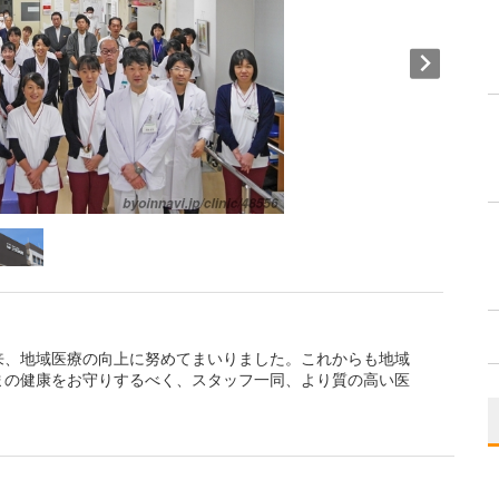
来、地域医療の向上に努めてまいりました。これからも地域
まの健康をお守りするべく、スタッフ一同、より質の高い医