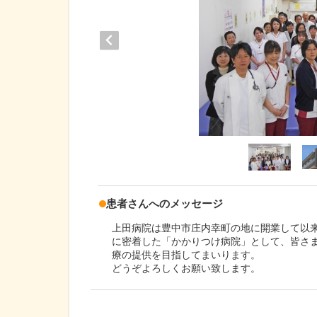
患者さんへのメッセージ
上田病院は豊中市庄内幸町の地に開業して以
に密着した「かかりつけ病院」として、皆さ
療の提供を目指してまいります。
どうぞよろしくお願い致します。