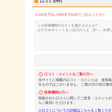
口コミ (0件)
※100文字以上800文字以内でご記入ください
口コミ・コメントをご覧の方へ
当サイトに掲載の口コミ・コメントは、各投稿
るものではございません。 ご覧の方の自己責
医療機関の方へ
投稿された口コミに関してご意見・コメントが
らご返信いただけます。
≫口コミについての詳細はこちらをご覧くださ