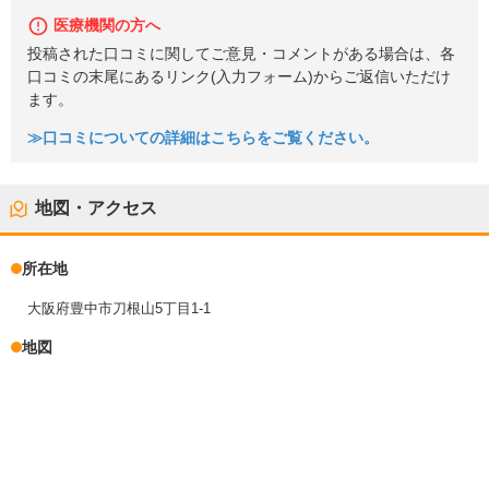
医療機関の方へ
投稿された口コミに関してご意見・コメントがある場合は、各
口コミの末尾にあるリンク(入力フォーム)からご返信いただけ
ます。
≫口コミについての詳細はこちらをご覧ください。
地図・アクセス
所在地
大阪府豊中市刀根山5丁目1-1
地図