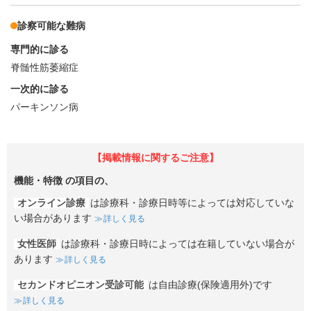
診察可能な難病
専門的に診る
脊髄性筋萎縮症
一次的に診る
パーキンソン病
【掲載情報に関するご注意】
機能・特徴
の項目の、
オンライン診療
は診療科・診療日時等によっては対応していな
い場合があります
詳しく見る
女性医師
は診療科・診療日時によっては在籍していない場合が
あります
詳しく見る
セカンドオピニオン受診可能
は自由診療(保険適用外)です
詳しく見る