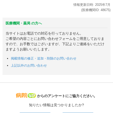
情報更新日時:
2025年
7月
(医療機関ID:
48675
)
医療機関・薬局 の方へ
当サイトはお電話での対応を行っておりません。
ご希望の内容ごとにお問い合わせフォームをご用意しておりま
すので、お手数ではございますが、下記よりご連絡をいただけ
ますようお願いいたします。
掲載情報の修正・追加・削除のお問い合わせ
上記以外のお問い合わせ
病院なび
からのアンケートにご協力ください。
知りたい情報は見つかりましたか?