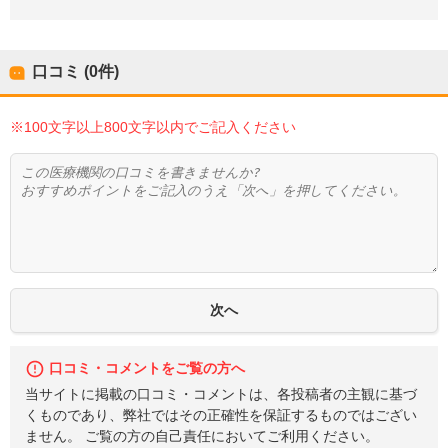
口コミ (0件)
※100文字以上800文字以内でご記入ください
口コミ・コメントをご覧の方へ
当サイトに掲載の口コミ・コメントは、各投稿者の主観に基づ
くものであり、弊社ではその正確性を保証するものではござい
ません。 ご覧の方の自己責任においてご利用ください。