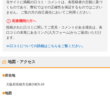
当サイトに掲載の口コミ・コメントは、各投稿者の主観に基づ
くものであり、弊社ではその正確性を保証するものではござい
ません。 ご覧の方の自己責任においてご利用ください。
医療機関の方へ
投稿された口コミに関してご意見・コメントがある場合は、各
口コミの末尾にあるリンク(入力フォーム)からご返信いただけ
ます。
≫口コミについての詳細はこちらをご覧ください。
地図・アクセス
所在地
大阪府高槻市北柳川町6-24
地図