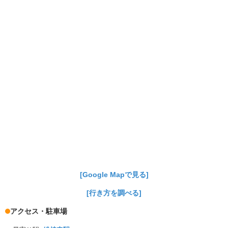
[Google Mapで見る]
[行き方を調べる]
アクセス・駐車場