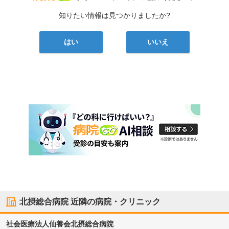
知りたい情報は見つかりましたか?
はい
いいえ
北摂総合病院
近隣の病院・クリニック
社会医療法人仙養会
北摂総合病院