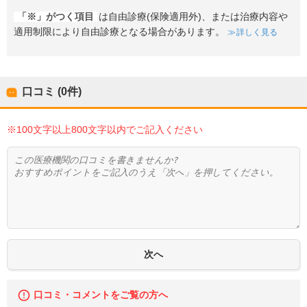
「※」がつく項目
は自由診療(保険適用外)、または治療内容や
適用制限により自由診療となる場合があります。
詳しく見る
口コミ (0件)
※100文字以上800文字以内でご記入ください
口コミ・コメントをご覧の方へ