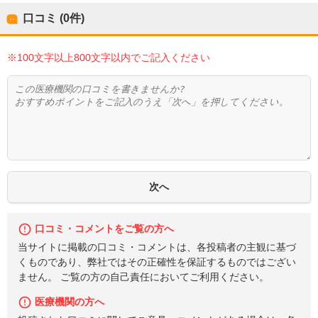
口コミ (0件)
※100文字以上800文字以内でご記入ください
口コミ・コメントをご覧の方へ
当サイトに掲載の口コミ・コメントは、各投稿者の主観に基づ
くものであり、弊社ではその正確性を保証するものではござい
ません。 ご覧の方の自己責任においてご利用ください。
医療機関の方へ