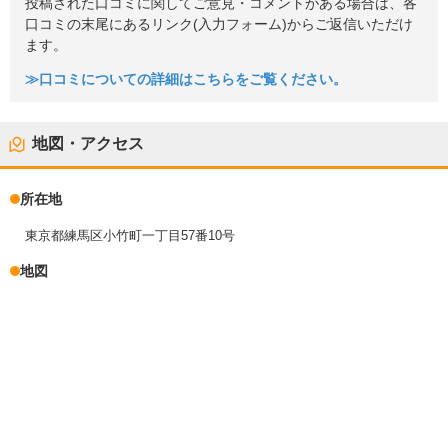
投稿された口コミに関してご意見・コメントがある場合は、各
口コミの末尾にあるリンク(入力フォーム)からご返信いただけ
ます。
≫口コミについての詳細はこちらをご覧ください。
地図・アクセス
所在地
東京都練馬区小竹町一丁目57番10号
地図