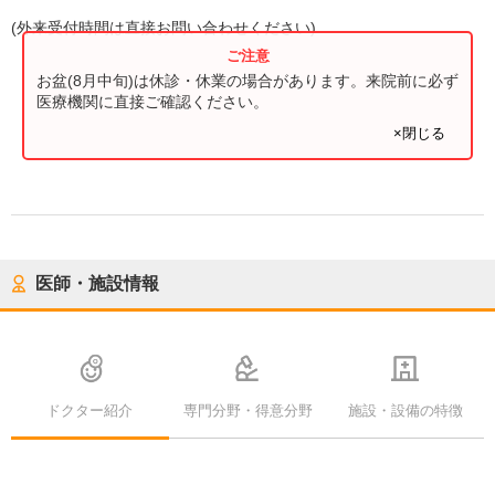
(
外来受付時間
は直接お問い合わせください)
お盆(8月中旬)は休診・休業の場合があります。来院前に必ず
医療機関に直接ご確認ください。
×閉じる
医師・施設情報
ドクター紹介
専門分野・得意分野
施設・設備の特徴