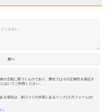
者の主観に基づくものであり、弊社ではその正確性を保証す
任においてご利用ください。
ある場合は、各口コミの末尾にあるリンク(入力フォーム)か
い。