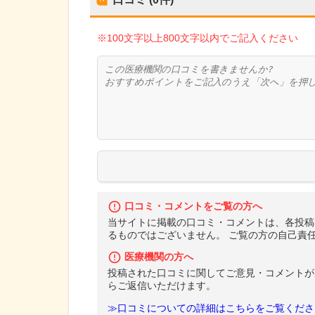
※100文字以上800文字以内でご記入ください
口コミ・コメントをご覧の方へ
当サイトに掲載の口コミ・コメントは、各投稿
るものではございません。 ご覧の方の自己責
医療機関の方へ
投稿された口コミに関してご意見・コメントが
らご返信いただけます。
≫口コミについての詳細はこちらをご覧くださ