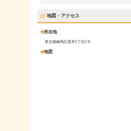
地図・アクセス
所在地
東京都練馬区貫井1丁目2-9
地図