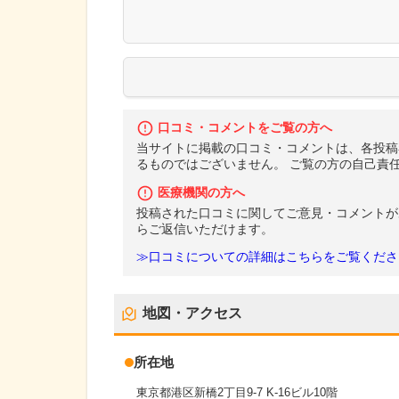
口コミ・コメントをご覧の方へ
当サイトに掲載の口コミ・コメントは、各投稿
るものではございません。 ご覧の方の自己責
医療機関の方へ
投稿された口コミに関してご意見・コメントが
らご返信いただけます。
≫口コミについての詳細はこちらをご覧くださ
地図・アクセス
所在地
東京都港区新橋2丁目9-7 K-16ビル10階