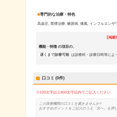
専門的な治療・特色
高血圧
禁煙治療
糖尿病
痛風
インフルエンザ
【掲載
機能・特徴
の項目の、
遅くまで診療可能
は診療科・診療日時等によ
口コミ (0件)
※100文字以上800文字以内でご記入ください