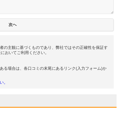
者の主観に基づくものであり、弊社ではその正確性を保証す
任においてご利用ください。
ある場合は、各口コミの末尾にあるリンク(入力フォーム)か
い。