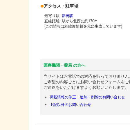
アクセス・駐車場
最寄り駅:
新橋駅
直線距離: 駅から
北西に約170m
(この情報は経緯度情報を元に生成しています)
医療機関・薬局 の方へ
当サイトはお電話での対応を行っておりません
ご希望の内容ごとにお問い合わせフォームをご
ご連絡をいただけますようお願いいたします。
掲載情報の修正・追加・削除のお問い合わせ
上記以外のお問い合わせ