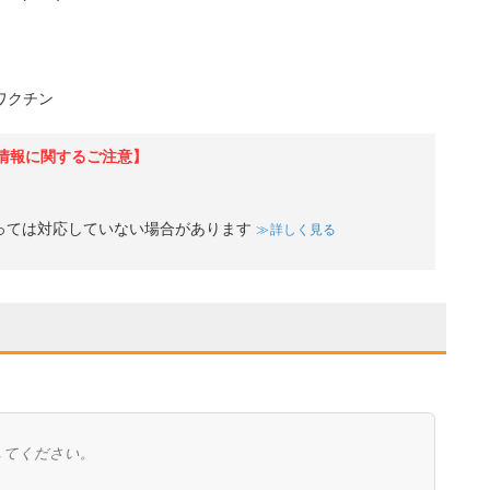
ワクチン
情報に関するご注意】
っては対応していない場合があります
詳しく見る