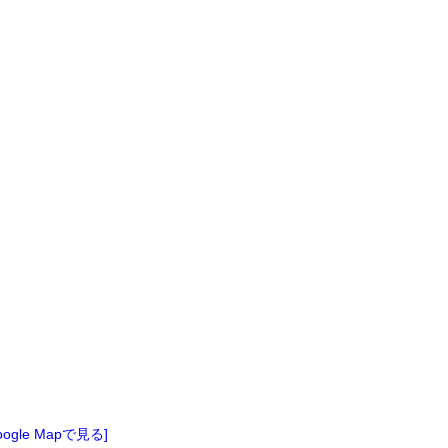
oogle Mapで見る]