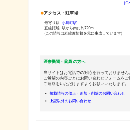
[G
アクセス・駐車場
最寄り駅:
小川町駅
直線距離: 駅から
南に約720m
(この情報は経緯度情報を元に生成しています)
医療機関・薬局 の方へ
当サイトはお電話での対応を行っておりません
ご希望の内容ごとにお問い合わせフォームをご
ご連絡をいただけますようお願いいたします。
掲載情報の修正・追加・削除のお問い合わせ
上記以外のお問い合わせ