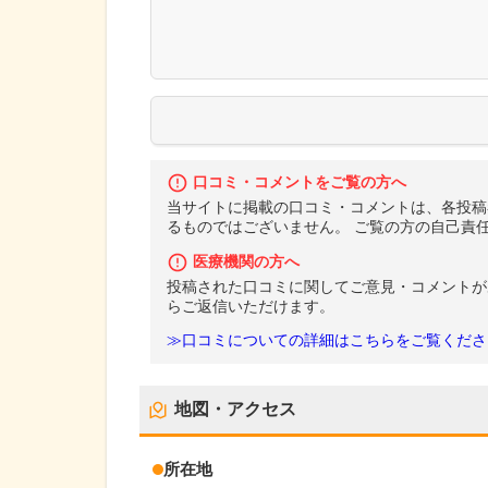
口コミ・コメントをご覧の方へ
当サイトに掲載の口コミ・コメントは、各投稿
るものではございません。 ご覧の方の自己責
医療機関の方へ
投稿された口コミに関してご意見・コメントが
らご返信いただけます。
≫口コミについての詳細はこちらをご覧くださ
地図・アクセス
所在地