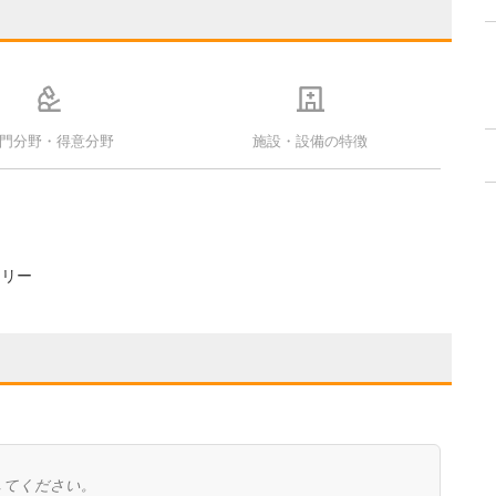
門分野・得意分野
施設・設備の特徴
フリー