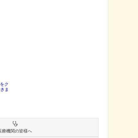
医療機関の皆様へ