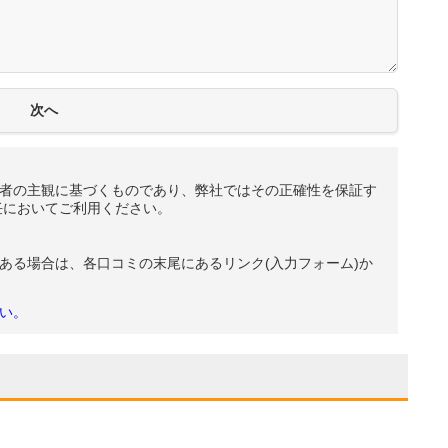
者の主観に基づくものであり、弊社ではその正確性を保証す
任においてご利用ください。
ある場合は、各口コミの末尾にあるリンク(入力フォーム)か
い。