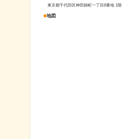
東京都千代田区神田錦町一丁目8番地 1階
地図