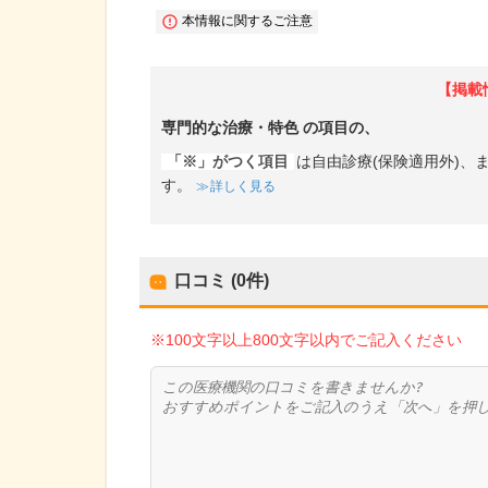
本情報に関するご注意
【掲載
専門的な治療・特色
の項目の、
「※」がつく項目
は自由診療(保険適用外)
す。
詳しく見る
口コミ (0件)
※100文字以上800文字以内でご記入ください