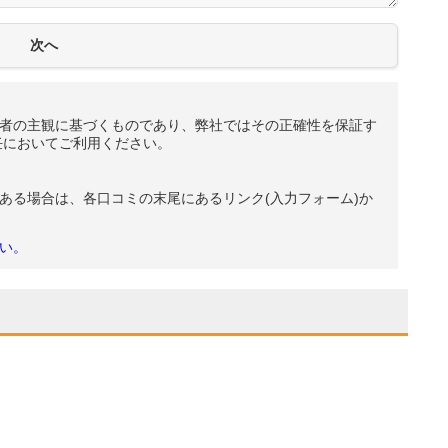
者の主観に基づくものであり、弊社ではその正確性を保証す
任においてご利用ください。
ある場合は、各口コミの末尾にあるリンク(入力フォーム)か
い。