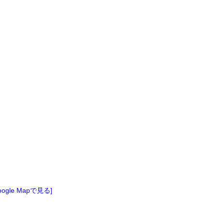
oogle Mapで見る]