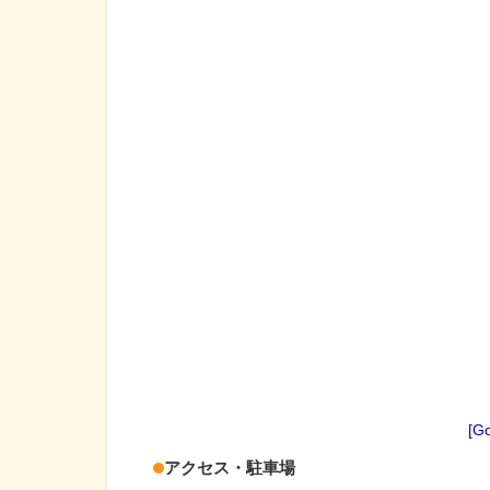
[G
アクセス・駐車場