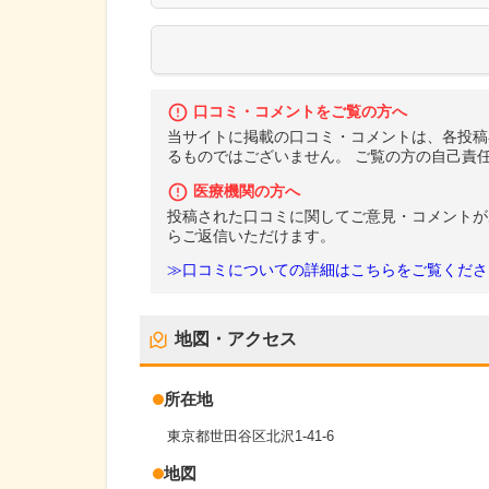
口コミ・コメントをご覧の方へ
当サイトに掲載の口コミ・コメントは、各投稿
るものではございません。 ご覧の方の自己責
医療機関の方へ
投稿された口コミに関してご意見・コメントが
らご返信いただけます。
≫口コミについての詳細はこちらをご覧くださ
地図・アクセス
所在地
東京都世田谷区北沢1-41-6
地図